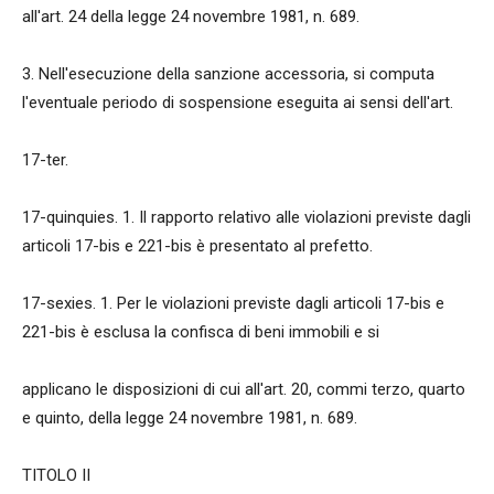
all'art. 24 della legge 24 novembre 1981, n. 689.
3. Nell'esecuzione della sanzione accessoria, si computa
l'eventuale periodo di sospensione eseguita ai sensi dell'art.
17-ter.
17-quinquies. 1. Il rapporto relativo alle violazioni previste dagli
articoli 17-bis e 221-bis è presentato al prefetto.
17-sexies. 1. Per le violazioni previste dagli articoli 17-bis e
221-bis è esclusa la confisca di beni immobili e si
applicano le disposizioni di cui all'art. 20, commi terzo, quarto
e quinto, della legge 24 novembre 1981, n. 689.
TITOLO II