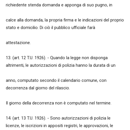
richiedente stenda domanda e apponga di suo pugno, in
calce alla domanda, la propria firma e le indicazioni del proprio
stato e domicilio. Di ciò il pubblico ufficiale farà
attestazione.
13. (art. 12 T.U. 1926). - Quando la legge non disponga
altrimenti, le autorizzazioni di polizia hanno la durata di un
anno, computato secondo il calendario comune, con
decorrenza dal giorno del rilascio.
Il giorno della decorrenza non è computato nel termine.
14. (art. 13 T.U. 1926). - Sono autorizzazioni di polizia le
licenze, le iscrizioni in appositi registri, le approvazioni, le