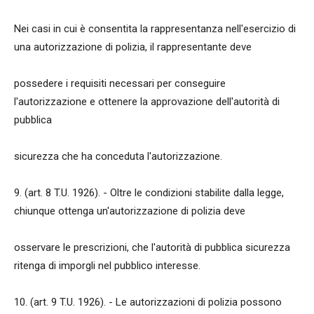
Nei casi in cui è consentita la rappresentanza nell'esercizio di
una autorizzazione di polizia, il rappresentante deve
possedere i requisiti necessari per conseguire
l'autorizzazione e ottenere la approvazione dell'autorità di
pubblica
sicurezza che ha conceduta l'autorizzazione.
9. (art. 8 T.U. 1926). - Oltre le condizioni stabilite dalla legge,
chiunque ottenga un'autorizzazione di polizia deve
osservare le prescrizioni, che l'autorità di pubblica sicurezza
ritenga di imporgli nel pubblico interesse.
10. (art. 9 T.U. 1926). - Le autorizzazioni di polizia possono