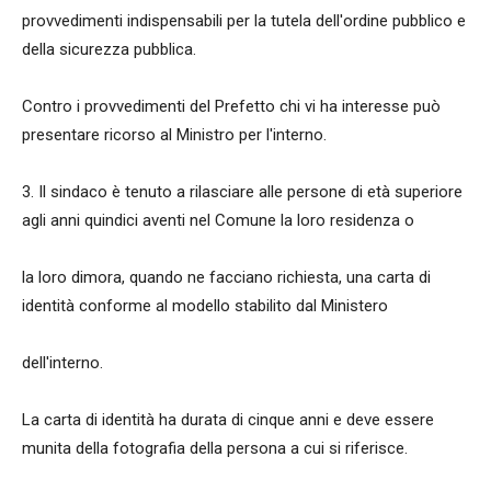
provvedimenti indispensabili per la tutela dell'ordine pubblico e
della sicurezza pubblica.
Contro i provvedimenti del Prefetto chi vi ha interesse può
presentare ricorso al Ministro per l'interno.
3. Il sindaco è tenuto a rilasciare alle persone di età superiore
agli anni quindici aventi nel Comune la loro residenza o
la loro dimora, quando ne facciano richiesta, una carta di
identità conforme al modello stabilito dal Ministero
dell'interno.
La carta di identità ha durata di cinque anni e deve essere
munita della fotografia della persona a cui si riferisce.