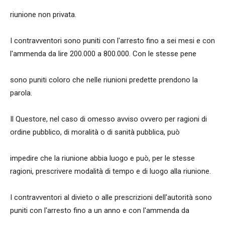
riunione non privata.
I contravventori sono puniti con l'arresto fino a sei mesi e con
l'ammenda da lire 200.000 a 800.000. Con le stesse pene
sono puniti coloro che nelle riunioni predette prendono la
parola.
Il Questore, nel caso di omesso avviso ovvero per ragioni di
ordine pubblico, di moralità o di sanità pubblica, può
impedire che la riunione abbia luogo e può, per le stesse
ragioni, prescrivere modalità di tempo e di luogo alla riunione.
I contravventori al divieto o alle prescrizioni dell'autorità sono
puniti con l'arresto fino a un anno e con l'ammenda da