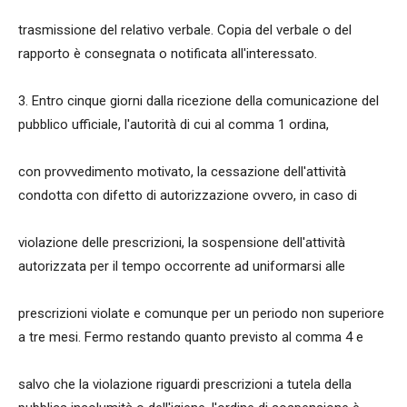
trasmissione del relativo verbale. Copia del verbale o del
rapporto è consegnata o notificata all'interessato.
3. Entro cinque giorni dalla ricezione della comunicazione del
pubblico ufficiale, l'autorità di cui al comma 1 ordina,
con provvedimento motivato, la cessazione dell'attività
condotta con difetto di autorizzazione ovvero, in caso di
violazione delle prescrizioni, la sospensione dell'attività
autorizzata per il tempo occorrente ad uniformarsi alle
prescrizioni violate e comunque per un periodo non superiore
a tre mesi. Fermo restando quanto previsto al comma 4 e
salvo che la violazione riguardi prescrizioni a tutela della