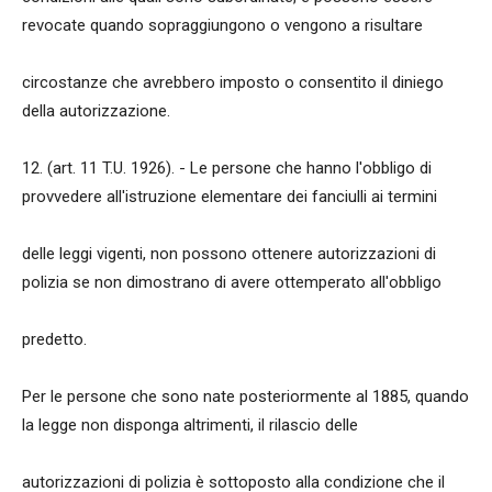
revocate quando sopraggiungono o vengono a risultare
circostanze che avrebbero imposto o consentito il diniego
della autorizzazione.
12. (art. 11 T.U. 1926). - Le persone che hanno l'obbligo di
provvedere all'istruzione elementare dei fanciulli ai termini
delle leggi vigenti, non possono ottenere autorizzazioni di
polizia se non dimostrano di avere ottemperato all'obbligo
predetto.
Per le persone che sono nate posteriormente al 1885, quando
la legge non disponga altrimenti, il rilascio delle
autorizzazioni di polizia è sottoposto alla condizione che il