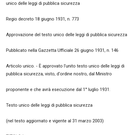
unico delle leggi di pubblica sicurezza
Regio decreto 18 giugno 1931, n. 773
Approvazione del testo unico delle leggi di pubblica sicurezza
Pubblicato nella Gazzetta Ufficiale 26 giugno 1931, n. 146
Articolo unico. - È approvato l'unito testo unico delle leggi di
pubblica sicurezza, visto, d'ordine nostro, dal Ministro
proponente e che avrà esecuzione dal 1° luglio 1931.
Testo unico delle leggi di pubblica sicurezza
(nel testo aggiornato e vigente al 31 marzo 2003)