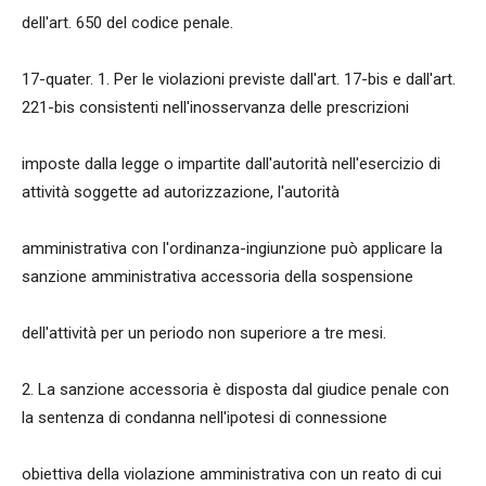
dell'art. 650 del codice penale.
17-quater. 1. Per le violazioni previste dall'art. 17-bis e dall'art.
221-bis consistenti nell'inosservanza delle prescrizioni
imposte dalla legge o impartite dall'autorità nell'esercizio di
attività soggette ad autorizzazione, l'autorità
amministrativa con l'ordinanza-ingiunzione può applicare la
sanzione amministrativa accessoria della sospensione
dell'attività per un periodo non superiore a tre mesi.
2. La sanzione accessoria è disposta dal giudice penale con
la sentenza di condanna nell'ipotesi di connessione
obiettiva della violazione amministrativa con un reato di cui