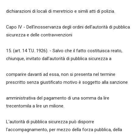
dichiarazioni di locali di meretricio e simili atti di polizia.
Capo IV - Dell'inosservanza degli ordini dell'autorità di pubblica
sicurezza e delle contravvenzioni
15. (art. 14 T.U. 1926). - Salvo che il fatto costituisca reato,
chiunque, invitato dall'autorità di pubblica sicurezza a
comparire davanti ad essa, non si presenta nel termine
prescritto senza giustificato motivo è soggetto alla sanzione
amministrativa del pagamento di una somma da lire
trecentomila a lire un milione.
L'autorità di pubblica sicurezza può disporre
l'accompagnamento, per mezzo della forza pubblica, della