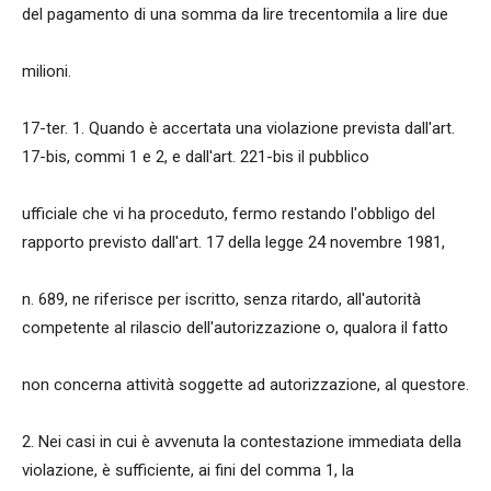
del pagamento di una somma da lire trecentomila a lire due
milioni.
17-ter. 1. Quando è accertata una violazione prevista dall'art.
17-bis, commi 1 e 2, e dall'art. 221-bis il pubblico
ufficiale che vi ha proceduto, fermo restando l'obbligo del
rapporto previsto dall'art. 17 della legge 24 novembre 1981,
n. 689, ne riferisce per iscritto, senza ritardo, all'autorità
competente al rilascio dell'autorizzazione o, qualora il fatto
non concerna attività soggette ad autorizzazione, al questore.
2. Nei casi in cui è avvenuta la contestazione immediata della
violazione, è sufficiente, ai fini del comma 1, la