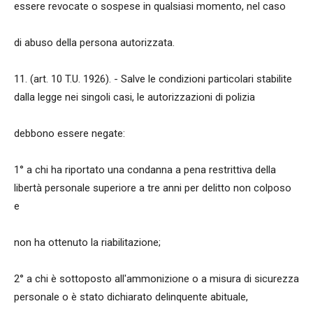
essere revocate o sospese in qualsiasi momento, nel caso
di abuso della persona autorizzata.
11. (art. 10 T.U. 1926). - Salve le condizioni particolari stabilite
dalla legge nei singoli casi, le autorizzazioni di polizia
debbono essere negate:
1° a chi ha riportato una condanna a pena restrittiva della
libertà personale superiore a tre anni per delitto non colposo
e
non ha ottenuto la riabilitazione;
2° a chi è sottoposto all'ammonizione o a misura di sicurezza
personale o è stato dichiarato delinquente abituale,