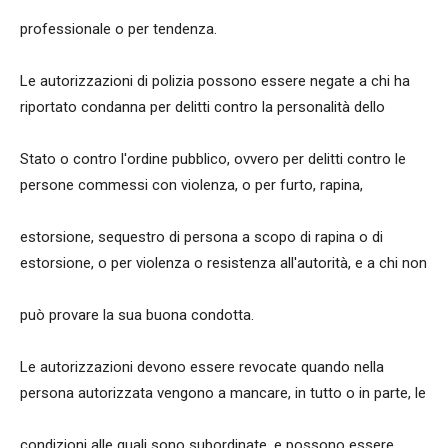
professionale o per tendenza.
Le autorizzazioni di polizia possono essere negate a chi ha
riportato condanna per delitti contro la personalità dello
Stato o contro l'ordine pubblico, ovvero per delitti contro le
persone commessi con violenza, o per furto, rapina,
estorsione, sequestro di persona a scopo di rapina o di
estorsione, o per violenza o resistenza all'autorità, e a chi non
può provare la sua buona condotta.
Le autorizzazioni devono essere revocate quando nella
persona autorizzata vengono a mancare, in tutto o in parte, le
condizioni alle quali sono subordinate, e possono essere