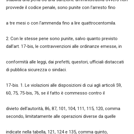
provvede il codice penale, sono punite con l'arresto fino
a tre mesi o con l'ammenda fino a lire quattrocentomila.
2. Con le stesse pene sono punite, salvo quanto previsto
dall'art. 17-bis, le contravvenzioni alle ordinanze emesse, in
conformità alle leggi, dai prefetti, questori, ufficiali distaccati
di pubblica sicurezza o sindaci.
17-bis. 1. Le violazioni alle disposizioni di cui agli articoli 59,
60, 75, 75-bis, 76, se il fatto è commesso contro il
divieto dell'autorità, 86, 87, 101, 104, 111, 115, 120, comma
secondo, limitatamente alle operazioni diverse da quelle
indicate nella tabella, 121, 124 e 135, comma quinto,