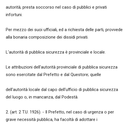
autorità; presta soccorso nel caso di pubblici e privati
infortuni.
Per mezzo dei suoi ufficiali, ed a richiesta delle parti, provvede
alla bonaria composizione dei dissidi privati.
L'autorità di pubblica sicurezza è provinciale e locale.
Le attribuzioni dell'autorità provinciale di pubblica sicurezza
sono esercitate dal Prefetto e dal Questore; quelle
dell'autorità locale dal capo dell'ufficio di pubblica sicurezza
del luogo o, in mancanza, dal Podestà.
2. (art. 2 T.U. 1926). - Il Prefetto, nel caso di urgenza o per
grave necessità pubblica, ha facoltà di adottare i