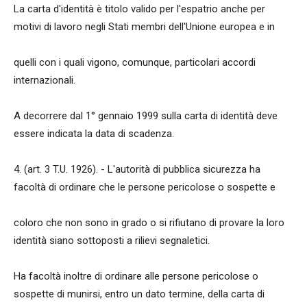
La carta d'identità è titolo valido per l'espatrio anche per
motivi di lavoro negli Stati membri dell'Unione europea e in
quelli con i quali vigono, comunque, particolari accordi
internazionali.
A decorrere dal 1° gennaio 1999 sulla carta di identità deve
essere indicata la data di scadenza.
4. (art. 3 T.U. 1926). - L'autorità di pubblica sicurezza ha
facoltà di ordinare che le persone pericolose o sospette e
coloro che non sono in grado o si rifiutano di provare la loro
identità siano sottoposti a rilievi segnaletici.
Ha facoltà inoltre di ordinare alle persone pericolose o
sospette di munirsi, entro un dato termine, della carta di