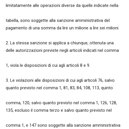
limitatamente alle operazioni diverse da quelle indicate nella
tabella, sono soggette alla sanzione amministrativa del
pagamento di una somma da lire un milione a lire sei milioni.
2. La stessa sanzione si applica a chiunque, ottenuta una
delle autorizzazioni previste negli articoli indicati nel comma
1, viola le disposizioni di cui agli articoli 8 e 9.
3. Le violazioni alle disposizioni di cui agli articoli 76, salvo
quanto previsto nel comma 1, 81, 83, 84, 108, 113, quinto
comma, 120, salvo quanto previsto nel comma 1, 126, 128,
135, escluso il comma terzo e salvo quanto previsto nel
comma 1, e 147 sono soggette alla sanzione amministrativa