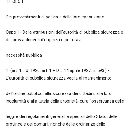
TITOLO I
Dei provvedimenti di polizia e della loro esecuzione
Capo I - Delle attribuzioni dell'autorità di pubblica sicurezza e
dei provvedimenti d'urgenza o per grave
necessità pubblica
1. (art. 1 T.U. 1926; art. 1 R.D.L. 14 aprile 1927, n. 593.) -
L'autorità di pubblica sicurezza veglia al mantenimento
dell'ordine pubblico, alla sicurezza dei cittadini, alla loro
incolumità e alla tutela della proprietà; cura l'osservanza delle
leggi e dei regolamenti generali e speciali dello Stato, delle
province e dei comuni, nonché delle ordinanze delle