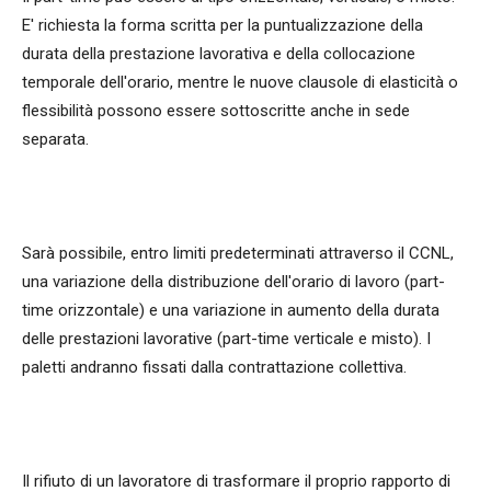
E' richiesta la forma scritta per la puntualizzazione della
durata della prestazione lavorativa e della collocazione
temporale dell'orario, mentre le nuove clausole di elasticità o
flessibilità possono essere sottoscritte anche in sede
separata.
Sarà possibile, entro limiti predeterminati attraverso il CCNL,
una variazione della distribuzione dell'orario di lavoro (part-
time orizzontale) e una variazione in aumento della durata
delle prestazioni lavorative (part-time verticale e misto). I
paletti andranno fissati dalla contrattazione collettiva.
Il rifiuto di un lavoratore di trasformare il proprio rapporto di