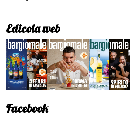
Edicola web
Facebook