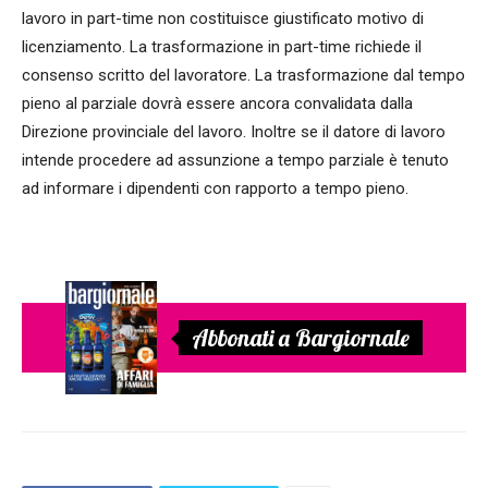
lavoro in part-time non costituisce giustificato motivo di
licenziamento. La trasformazione in part-time richiede il
consenso scritto del lavoratore. La trasformazione dal tempo
pieno al parziale dovrà essere ancora convalidata dalla
Direzione provinciale del lavoro. Inoltre se il datore di lavoro
intende procedere ad assunzione a tempo parziale è tenuto
ad informare i dipendenti con rapporto a tempo pieno.
Abbonati a Bargiornale