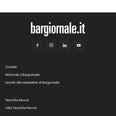
Contatti
Abbonati a Bargiornale
Iscriviti alla newsletter di Bargiornale
Tecniche Nuove
I libri Tecniche Nuove