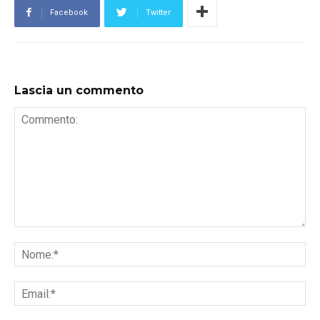
Facebook
Twitter
Lascia un commento