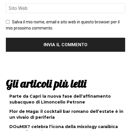
Salva il mio nome, email e sito web in questo browser per il
mio prossimo commento.
Gli articoli più letti
Parte da Capri la nuova fase dell’affinamento
subacqueo di Limoncello Petrone
Flor de Maga: il cocktail bar romano dell’estate è in
un vivaio di periferia
DOuMIX? celebra l’icona della mixology caraibica