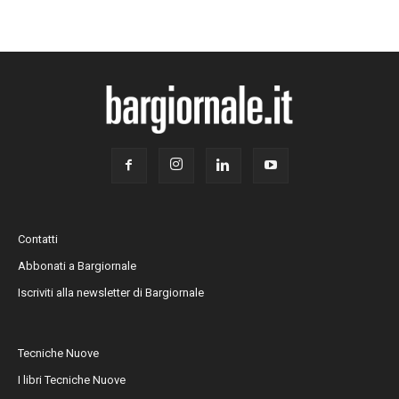
Contatti
Abbonati a Bargiornale
Iscriviti alla newsletter di Bargiornale
Tecniche Nuove
I libri Tecniche Nuove