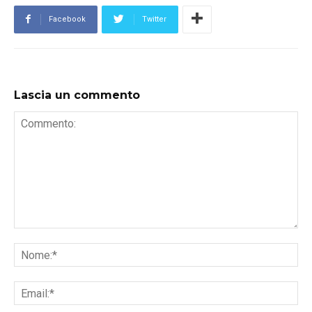
Facebook
Twitter
Lascia un commento