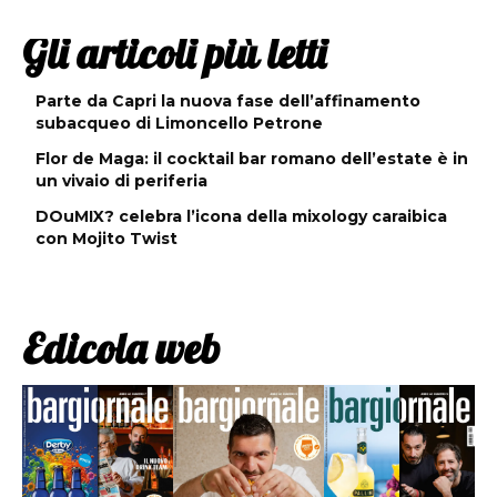
Gli articoli più letti
Parte da Capri la nuova fase dell’affinamento
subacqueo di Limoncello Petrone
Flor de Maga: il cocktail bar romano dell’estate è in
un vivaio di periferia
DOuMIX? celebra l’icona della mixology caraibica
con Mojito Twist
Edicola web