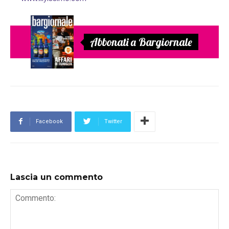
Abbonati a Bargiornale
Facebook
Twitter
Lascia un commento