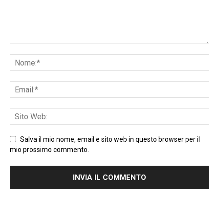
Salva il mio nome, email e sito web in questo browser per il
mio prossimo commento.