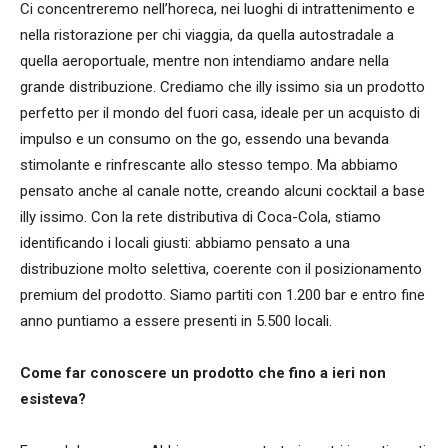
Ci concentreremo nell’horeca, nei luoghi di intrattenimento e
nella ristorazione per chi viaggia, da quella autostradale a
quella aeroportuale, mentre non intendiamo andare nella
grande distribuzione. Crediamo che illy issimo sia un prodotto
perfetto per il mondo del fuori casa, ideale per un acquisto di
impulso e un consumo on the go, essendo una bevanda
stimolante e rinfrescante allo stesso tempo. Ma abbiamo
pensato anche al canale notte, creando alcuni cocktail a base
illy issimo. Con la rete distributiva di Coca-Cola, stiamo
identificando i locali giusti: abbiamo pensato a una
distribuzione molto selettiva, coerente con il posizionamento
premium del prodotto. Siamo partiti con 1.200 bar e entro fine
anno puntiamo a essere presenti in 5.500 locali.
Come far conoscere un prodotto che fino a ieri non
esisteva?