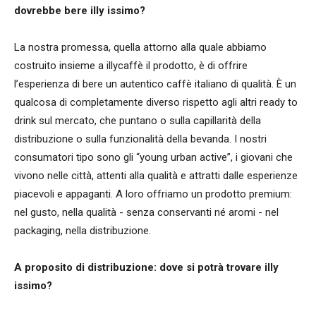
dovrebbe bere illy issimo?
La nostra promessa, quella attorno alla quale abbiamo
costruito insieme a illycaffè il prodotto, è di offrire
l’esperienza di bere un autentico caffè italiano di qualità. È un
qualcosa di completamente diverso rispetto agli altri ready to
drink sul mercato, che puntano o sulla capillarità della
distribuzione o sulla funzionalità della bevanda. I nostri
consumatori tipo sono gli “young urban active”, i giovani che
vivono nelle città, attenti alla qualità e attratti dalle esperienze
piacevoli e appaganti. A loro offriamo un prodotto premium:
nel gusto, nella qualità - senza conservanti né aromi - nel
packaging, nella distribuzione.
A proposito di distribuzione: dove si potrà trovare illy
issimo?