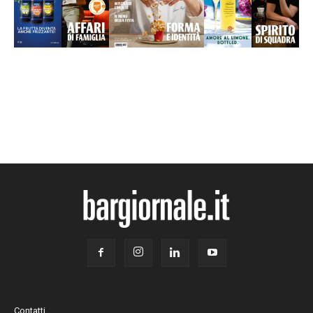
Contatti