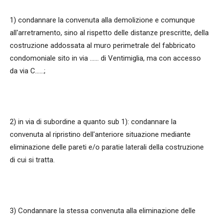
1) condannare la convenuta alla demolizione e comunque
all'arretramento, sino al rispetto delle distanze prescritte, della
costruzione addossata al muro perimetrale del fabbricato
condomoniale sito in via ...... di Ventimiglia, ma con accesso
da via C......;
2) in via di subordine a quanto sub 1): condannare la
convenuta al ripristino dell'anteriore situazione mediante
eliminazione delle pareti e/o paratie laterali della costruzione
di cui si tratta.
3) Condannare la stessa convenuta alla eliminazione delle