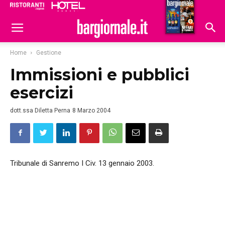
Ristoranti
Hoteldomani
Home
Gestione
Immissioni e pubblici
esercizi
dott.ssa Diletta Perna
8 Marzo 2004
Tribunale di Sanremo I Civ. 13 gennaio 2003.