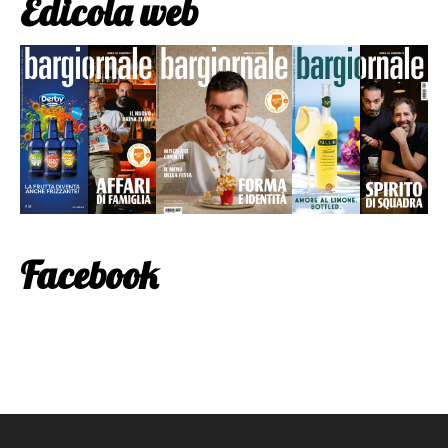
Edicola web
Facebook