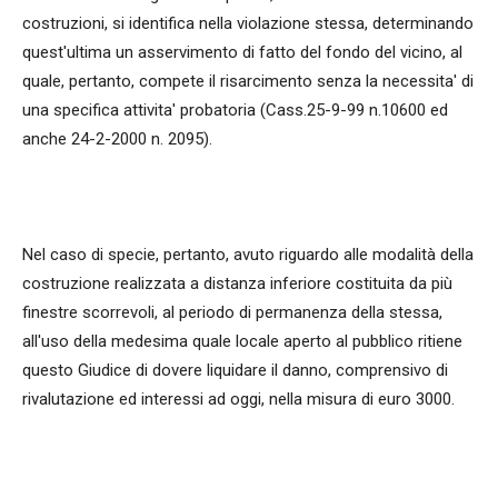
costruzioni, si identifica nella violazione stessa, determinando
quest'ultima un asservimento di fatto del fondo del vicino, al
quale, pertanto, compete il risarcimento senza la necessita' di
una specifica attivita' probatoria (Cass.25-9-99 n.10600 ed
anche 24-2-2000 n. 2095).
Nel caso di specie, pertanto, avuto riguardo alle modalità della
costruzione realizzata a distanza inferiore costituita da più
finestre scorrevoli, al periodo di permanenza della stessa,
all'uso della medesima quale locale aperto al pubblico ritiene
questo Giudice di dovere liquidare il danno, comprensivo di
rivalutazione ed interessi ad oggi, nella misura di euro 3000.