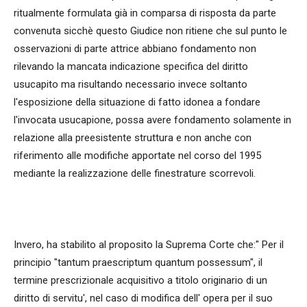
ritualmente formulata già in comparsa di risposta da parte
convenuta sicchè questo Giudice non ritiene che sul punto le
osservazioni di parte attrice abbiano fondamento non
rilevando la mancata indicazione specifica del diritto
usucapito ma risultando necessario invece soltanto
l'esposizione della situazione di fatto idonea a fondare
l'invocata usucapione, possa avere fondamento solamente in
relazione alla preesistente struttura e non anche con
riferimento alle modifiche apportate nel corso del 1995
mediante la realizzazione delle finestrature scorrevoli.
Invero, ha stabilito al proposito la Suprema Corte che:" Per il
principio "tantum praescriptum quantum possessum", il
termine prescrizionale acquisitivo a titolo originario di un
diritto di servitu', nel caso di modifica dell' opera per il suo