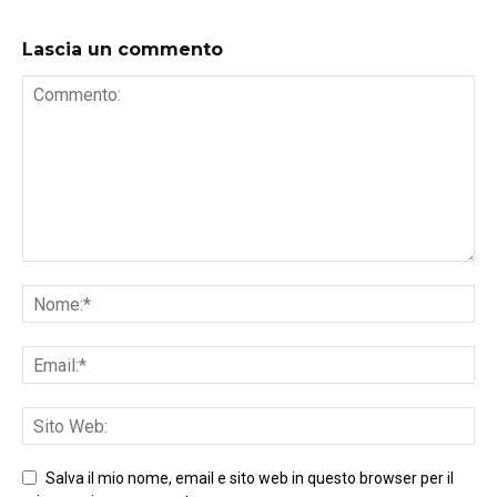
Lascia un commento
Salva il mio nome, email e sito web in questo browser per il