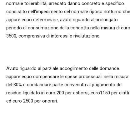
normale tollerabilità, arrecato danno concreto e specifico
consistito nell'impedimento del normale riposo notturno che
appare equo determinare, avuto riguardo al prolungato
periodo di consumazione della condotta nella misura di euro
3500, comprensiva di interessi e rivalutazione.
Avuto riguardo al parziale accoglimento delle domande
appare equo compensare le spese processuali nella misura
del 30% e condannare parte convenuta al pagamento del
residuo liquidato in euro 200 per esborsi, euro1150 per diritti
ed euro 2500 per onorari.