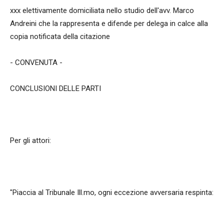
xxx elettivamente domiciliata nello studio dell'avv. Marco
Andreini che la rappresenta e difende per delega in calce alla
copia notificata della citazione
- CONVENUTA -
CONCLUSIONI DELLE PARTI
Per gli attori:
"Piaccia al Tribunale Ill.mo, ogni eccezione avversaria respinta: