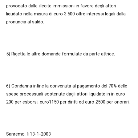
provocato dalle illecite immissioni in favore degli attori
liqudato nella misura di euro 3.500 oltre interessi legali dalla
pronuncia al saldo.
5) Rigetta le altre domande formulate da parte attrice.
6) Condanna infine la convenuta al pagamento del 70% delle
spese processuali sostenute dagli attori liquidate in in euro
200 per esborsi, euro1150 per diritti ed euro 2500 per onorari.
Sanremo, lì 13-1-2003