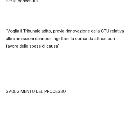
Per la convenuta:
"Voglia il Tribunale adito, previa rinnovazione della CTU relativa
alle immissioni dannose, rigettare la domanda attrice con
favore delle spese di causa".
SVOLGIMENTO DEL PROCESSO