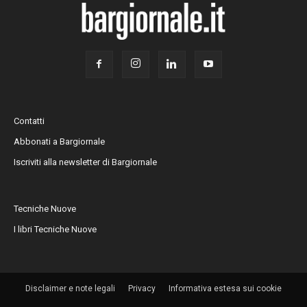
Contatti
Abbonati a Bargiornale
Iscriviti alla newsletter di Bargiornale
Tecniche Nuove
I libri Tecniche Nuove
Disclaimer e note legali
Privacy
Informativa estesa sui cookie