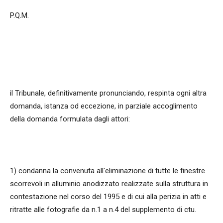
P.Q.M.
il Tribunale, definitivamente pronunciando, respinta ogni altra
domanda, istanza od eccezione, in parziale accoglimento
della domanda formulata dagli attori:
1) condanna la convenuta all'eliminazione di tutte le finestre
scorrevoli in alluminio anodizzato realizzate sulla struttura in
contestazione nel corso del 1995 e di cui alla perizia in atti e
ritratte alle fotografie da n.1 a n.4 del supplemento di ctu.