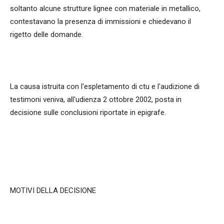
soltanto alcune strutture lignee con materiale in metallico,
contestavano la presenza di immissioni e chiedevano il
rigetto delle domande.
La causa istruita con l'espletamento di ctu e l'audizione di
testimoni veniva, all'udienza 2 ottobre 2002, posta in
decisione sulle conclusioni riportate in epigrafe.
MOTIVI DELLA DECISIONE