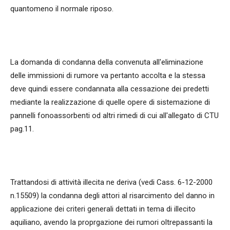
quantomeno il normale riposo.
La domanda di condanna della convenuta all'eliminazione
delle immissioni di rumore va pertanto accolta e la stessa
deve quindi essere condannata alla cessazione dei predetti
mediante la realizzazione di quelle opere di sistemazione di
pannelli fonoassorbenti od altri rimedi di cui all'allegato di CTU
pag.11.
Trattandosi di attività illecita ne deriva (vedi Cass. 6-12-2000
n.15509) la condanna degli attori al risarcimento del danno in
applicazione dei criteri generali dettati in tema di illecito
aquiliano, avendo la proprgazione dei rumori oltrepassanti la