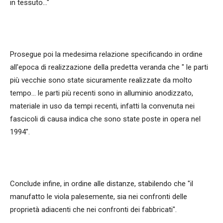
in tessuto..."
Prosegue poi la medesima relazione specificando in ordine
all'epoca di realizzazione della predetta veranda che " le parti
più vecchie sono state sicuramente realizzate da molto
tempo... le parti più recenti sono in alluminio anodizzato,
materiale in uso da tempi recenti, infatti la convenuta nei
fascicoli di causa indica che sono state poste in opera nel
1994".
Conclude infine, in ordine alle distanze, stabilendo che "il
manufatto le viola palesemente, sia nei confronti delle
proprietà adiacenti che nei confronti dei fabbricati".