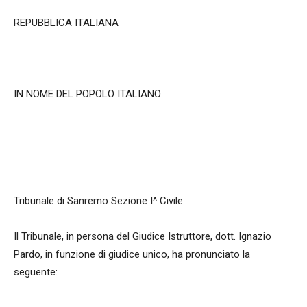
REPUBBLICA ITALIANA
IN NOME DEL POPOLO ITALIANO
Tribunale di Sanremo Sezione I^ Civile
Il Tribunale, in persona del Giudice Istruttore, dott. Ignazio
Pardo, in funzione di giudice unico, ha pronunciato la
seguente: