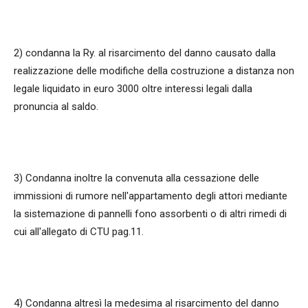
2) condanna la Ry. al risarcimento del danno causato dalla
realizzazione delle modifiche della costruzione a distanza non
legale liquidato in euro 3000 oltre interessi legali dalla
pronuncia al saldo.
3) Condanna inoltre la convenuta alla cessazione delle
immissioni di rumore nell'appartamento degli attori mediante
la sistemazione di pannelli fono assorbenti o di altri rimedi di
cui all'allegato di CTU pag.11.
4) Condanna altresì la medesima al risarcimento del danno