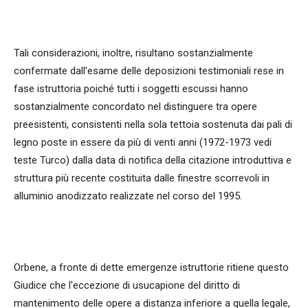
Tali considerazioni, inoltre, risultano sostanzialmente
confermate dall'esame delle deposizioni testimoniali rese in
fase istruttoria poiché tutti i soggetti escussi hanno
sostanzialmente concordato nel distinguere tra opere
preesistenti, consistenti nella sola tettoia sostenuta dai pali di
legno poste in essere da più di venti anni (1972-1973 vedi
teste Turco) dalla data di notifica della citazione introduttiva e
struttura più recente costituita dalle finestre scorrevoli in
alluminio anodizzato realizzate nel corso del 1995.
Orbene, a fronte di dette emergenze istruttorie ritiene questo
Giudice che l'eccezione di usucapione del diritto di
mantenimento delle opere a distanza inferiore a quella legale,