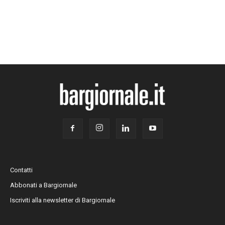
Contatti
Abbonati a Bargiornale
Iscriviti alla newsletter di Bargiornale