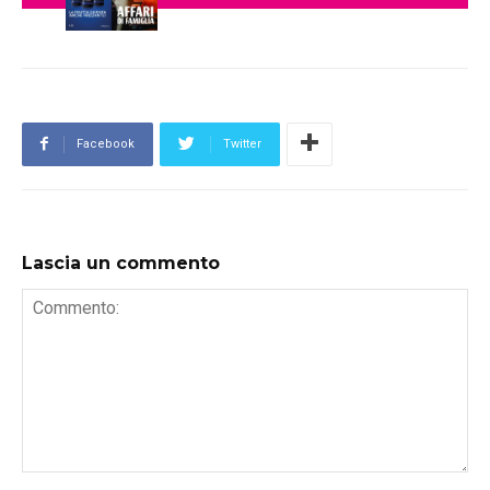
Facebook
Twitter
Lascia un commento