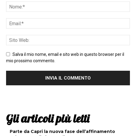
Salva il mio nome, email e sito web in questo browser per il
mio prossimo commento.
Gli articoli più letti
Parte da Capri la nuova fase dell’affinamento