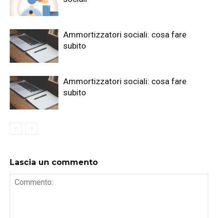
Ammortizzatori sociali: cosa fare
subito
Ammortizzatori sociali: cosa fare
subito
Lascia un commento