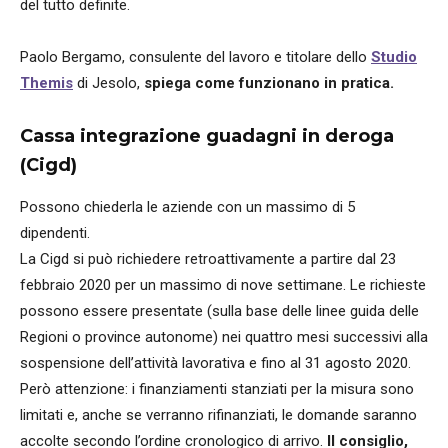
del tutto definite.
Paolo Bergamo, consulente del lavoro e titolare dello
Studio
Themis
di Jesolo,
spiega come funzionano in pratica.
Cassa integrazione guadagni in deroga
(Cigd)
Possono chiederla le aziende con un massimo di 5
dipendenti.
La Cigd si può richiedere retroattivamente a partire dal 23
febbraio 2020 per un massimo di nove settimane. Le richieste
possono essere presentate (sulla base delle linee guida delle
Regioni o province autonome) nei quattro mesi successivi alla
sospensione dell’attività lavorativa e fino al 31 agosto 2020.
Però attenzione: i finanziamenti stanziati per la misura sono
limitati e, anche se verranno rifinanziati, le domande saranno
accolte secondo l’ordine cronologico di arrivo.
Il consiglio,