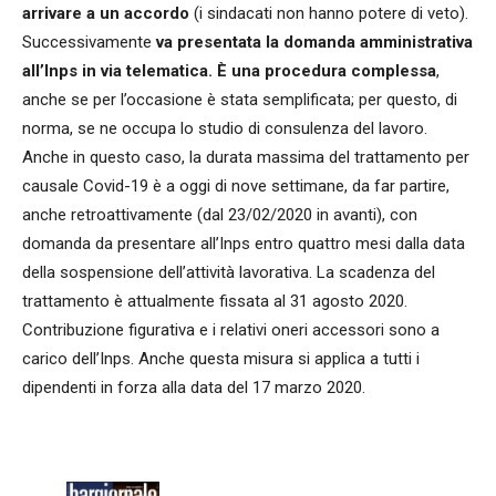
arrivare a un accordo
(i sindacati non hanno potere di veto).
Successivamente
va presentata la domanda amministrativa
all’Inps in via telematica. È una procedura complessa
,
anche se per l’occasione è stata semplificata; per questo, di
norma, se ne occupa lo studio di consulenza del lavoro.
Anche in questo caso, la durata massima del trattamento per
causale Covid-19 è a oggi di nove settimane, da far partire,
anche retroattivamente (dal 23/02/2020 in avanti), con
domanda da presentare all’Inps entro quattro mesi dalla data
della sospensione dell’attività lavorativa. La scadenza del
trattamento è attualmente fissata al 31 agosto 2020.
Contribuzione figurativa e i relativi oneri accessori sono a
carico dell’Inps. Anche questa misura si applica a tutti i
dipendenti in forza alla data del 17 marzo 2020.