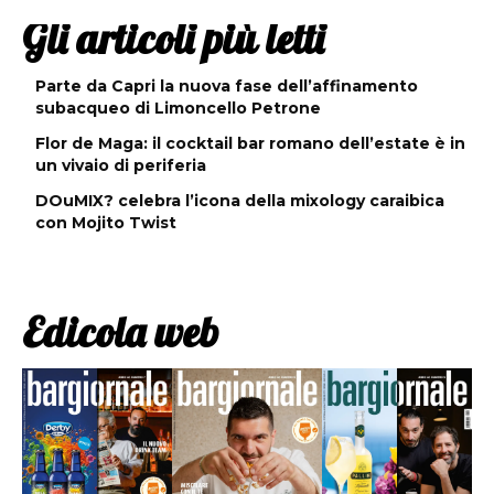
Gli articoli più letti
Parte da Capri la nuova fase dell’affinamento
subacqueo di Limoncello Petrone
Flor de Maga: il cocktail bar romano dell’estate è in
un vivaio di periferia
DOuMIX? celebra l’icona della mixology caraibica
con Mojito Twist
Edicola web