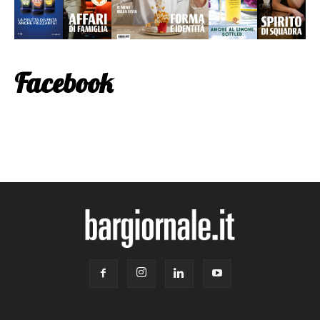
Facebook