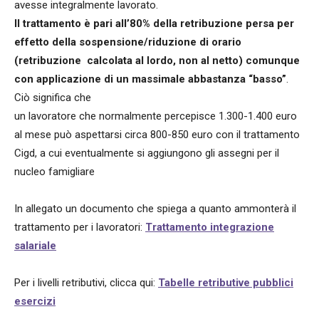
avesse integralmente lavorato.
Il trattamento è pari all’80% della retribuzione persa per
effetto della sospensione/riduzione di orario
(retribuzione calcolata al lordo, non al netto) comunque
con applicazione di un massimale abbastanza “basso”
.
Ciò significa che
un lavoratore che normalmente percepisce 1.300-1.400 euro
al mese può aspettarsi circa 800-850 euro con il trattamento
Cigd, a cui eventualmente si aggiungono gli assegni per il
nucleo famigliare
In allegato un documento che spiega a quanto ammonterà il
trattamento per i lavoratori:
Trattamento integrazione
salariale
Per i livelli retributivi, clicca qui:
Tabelle retributive pubblici
esercizi