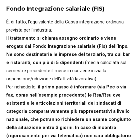
Fondo Integrazione salariale (FIS)
È, di fatto, l’equivalente della Cassa integrazione ordinaria
prevista per l’industria;
il trattamento si chiama assegno ordinario e viene
erogato dal Fondo Integrazione salariale (Fis) dell’Inps
.
Ne sono destinatarie le imprese del terziario, tra cui bar
e ristoranti, con più di 5 dipendenti
(media calcolata sul
semestre precedente il mese in cui viene inizia la
ospensione/riduzione dell’attività lavorativa).
Per richiederlo,
il primo passo è informare (via Pec o via
fax, come nell’esempio precedente) le Rsa/Rsu ove
esistenti e le articolazioni territoriali dei sindacati di
categoria comparativamente più rappresentativi a livello
nazionale, che potranno richiedere un esame congiunto
della situazione entro 3 giorni. In caso di incontro
(rigorosamente per via telematica) non sarà obbligatorio