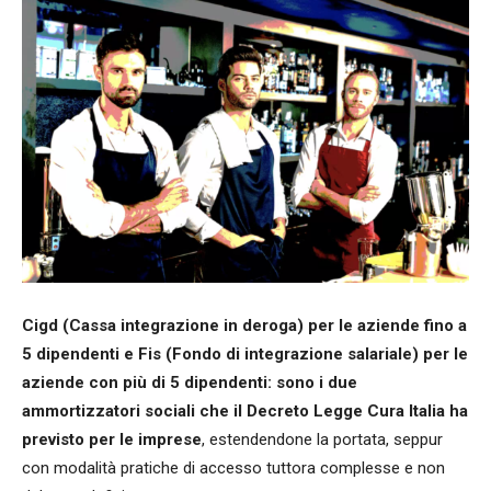
Cigd (Cassa integrazione in deroga) per le aziende fino a
5 dipendenti e Fis (Fondo di integrazione salariale) per le
aziende con più di 5 dipendenti: sono i due
ammortizzatori sociali che il Decreto Legge Cura Italia ha
previsto per le imprese
, estendendone la portata, seppur
con modalità pratiche di accesso tuttora complesse e non