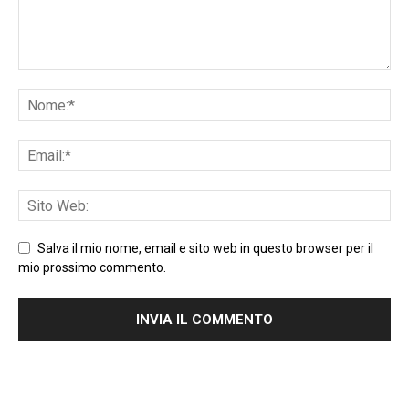
Salva il mio nome, email e sito web in questo browser per il
mio prossimo commento.