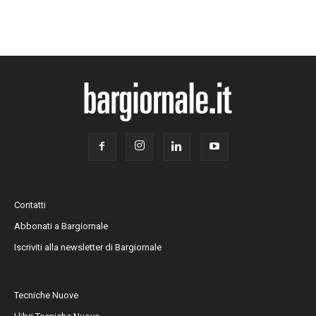
Contatti
Abbonati a Bargiornale
Iscriviti alla newsletter di Bargiornale
Tecniche Nuove