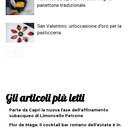
panettone tradizionale
San Valentino: un’occasione d’oro per la
pasticceria
Gli articoli più letti
Parte da Capri la nuova fase dell’affinamento
subacqueo di Limoncello Petrone
Flor de Maga: il cocktail bar romano dell’estate è in