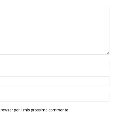
 browser per il mio prossimo commento.