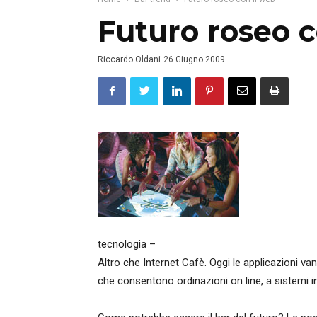
Futuro roseo c
Riccardo Oldani
26 Giugno 2009
tecnologia –
Altro che Internet Cafè. Oggi le applicazioni va
che consentono ordinazioni on line, a sistemi int