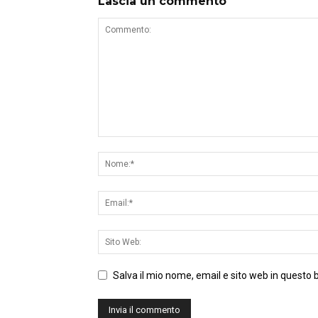
Lascia un commento
Salva il mio nome, email e sito web in questo