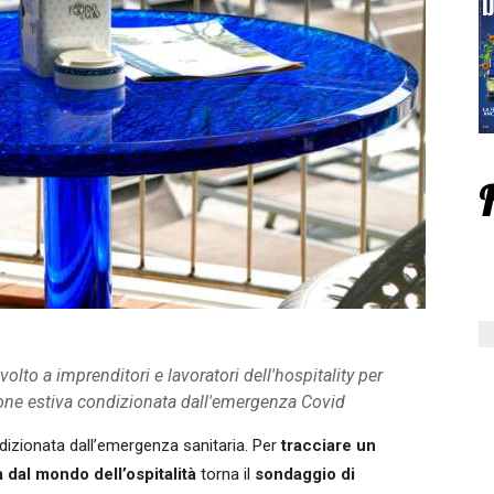
to a imprenditori e lavoratori dell'hospitality per
one estiva condizionata dall'emergenza Covid
dizionata dall’emergenza sanitaria. Per
tracciare un
a dal mondo dell’ospitalità
torna il
sondaggio di