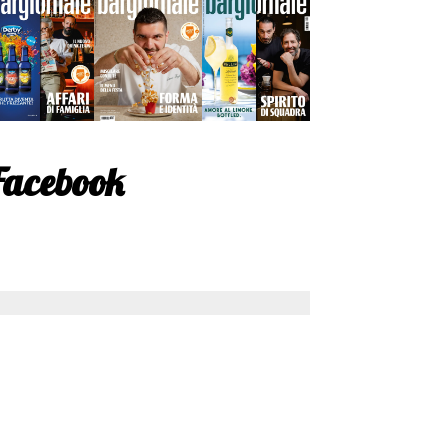
Facebook