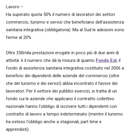
Lavoro –
Ha superato quota 50% il numero di lavoratori dei settori
commercio, turismo e servizi che beneficiano dell’assistenza
sanitaria integrativa (obbligatoria). Ma al Sud le adesioni sono
ferme al 20%
Oltre 350mila prestazioni erogate in poco più di due anni di
attività: è il numero che dà la misura di quanto
Fondo Est
, il
fondo di assistenza sanitaria integrativa costituito nel 2006 a
beneficio dei dipendenti delle aziende del commercio (oltre
che del turismo e dei servizi) abbia incontrato il favore dei
lavoratori. Per il settore dei pubblici esercizi, si tratta di un
fondo cui le aziende che applicano il contratto collettivo
nazionale hanno l'obbligo di iscrivere tutti i dipendenti con
contratto di lavoro a tempo indeterminato (mentre il turismo
ha esteso l'obbligo anche a stagionali, part time e
apprendisti).