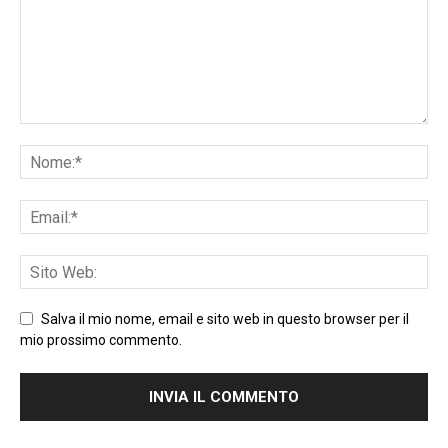
Salva il mio nome, email e sito web in questo browser per il
mio prossimo commento.