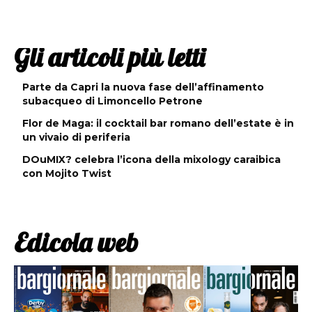
Gli articoli più letti
Parte da Capri la nuova fase dell’affinamento
subacqueo di Limoncello Petrone
Flor de Maga: il cocktail bar romano dell’estate è in
un vivaio di periferia
DOuMIX? celebra l’icona della mixology caraibica
con Mojito Twist
Edicola web