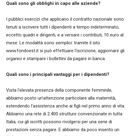
Quali sono gli obblighi in capo alle aziende?
I pubblici esercizi che applicano il contratto nazionale sono
tenuti a iscrivere tutti i dipendenti a tempo indeterminato,
eccetto quadri e dirigenti, e a versare i contributi, 10 euro al
mese. Le modalità sono semplici: tramite il sito
www.fondoest.it si può effettuare l'iscrizione, aggiornare gli
organici e stampare i bollettini da pagare in banca.
Quali sono i principali vantaggi per i dipendenti?
Vista l'elevata presenza della componente femminile,
abbiamo posto un'attenzione particolare alla maternità,
estendendo l'assistenza anche ai figli nel primo anno di vita.
Abbiamo una rete di 2.400 strutture convenzionate in tutta
Italia, cui gli iscritti possono rivolgersi per una serie di
prestazioni senza pagare. E abbiamo da poco inserito un