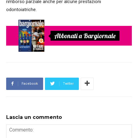
rimborso parziale anche per alcune prestazioni
odontoiatriche.
Abbonati a Bargiornale
Facebook
Twitter
Lascia un commento