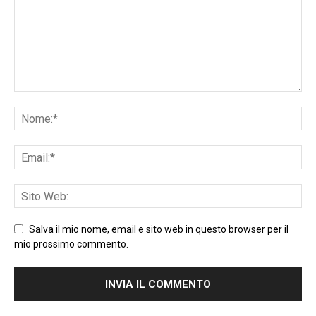
Salva il mio nome, email e sito web in questo browser per il
mio prossimo commento.