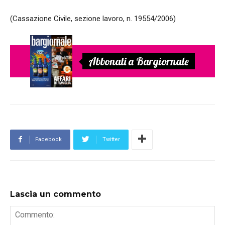
(Cassazione Civile, sezione lavoro, n. 19554/2006)
Abbonati a Bargiornale
Facebook
Twitter
Lascia un commento