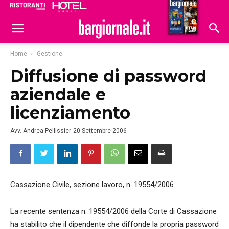
Ristoranti
Hoteldomani
Home
Gestione
Diffusione di password
aziendale e
licenziamento
Avv. Andrea Pellissier
20 Settembre 2006
Cassazione Civile, sezione lavoro, n. 19554/2006
La recente sentenza n. 19554/2006 della Corte di Cassazione
ha stabilito che il dipendente che diffonde la propria password