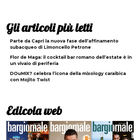
Gli articoli più letti
Parte da Capri la nuova fase dell’affinamento
subacqueo di Limoncello Petrone
Flor de Maga: il cocktail bar romano dell’estate è in
un vivaio di periferia
DOuMIX? celebra l’icona della mixology caraibica
con Mojito Twist
Edicola web