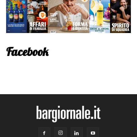
Facebook