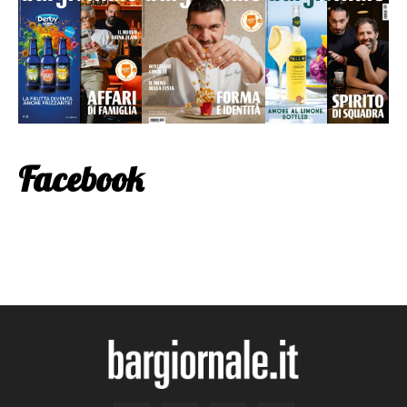
Facebook