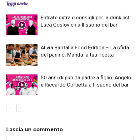
Leggi anche
Entrate extra e consigli per la drink list:
Luca Coslovich a Il suono del bar
Al via Baritalia Food Edition – La sfida
del panino. Manda la tua ricetta
50 anni di pub da padre a figlio: Angelo
e Riccardo Corbetta a Il suono del bar
Lascia un commento