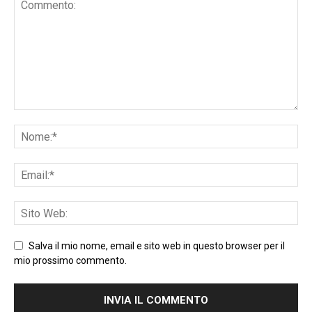
Salva il mio nome, email e sito web in questo browser per il
mio prossimo commento.