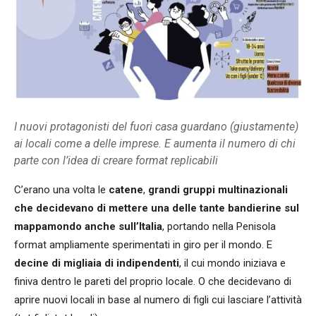
I nuovi protagonisti del fuori casa guardano (giustamente)
ai locali come a delle imprese. E aumenta il numero di chi
parte con l’idea di creare format replicabili
C’erano una volta le
catene
,
grandi gruppi multinazionali
che decidevano di mettere una delle tante bandierine sul
mappamondo anche sull’Italia
, portando nella Penisola
format ampliamente sperimentati in giro per il mondo. E
decine di migliaia di indipendenti
, il cui mondo iniziava e
finiva dentro le pareti del proprio locale. O che decidevano di
aprire nuovi locali in base al numero di figli cui lasciare l’attività