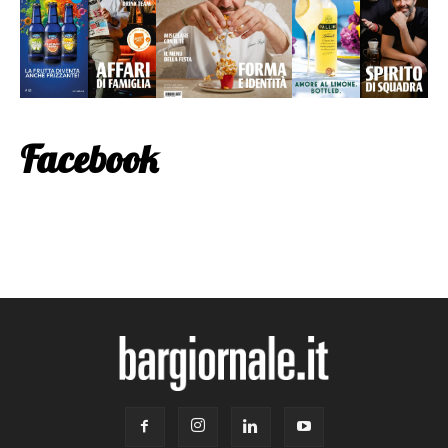
Facebook