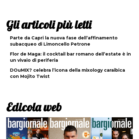
Gli articoli più letti
Parte da Capri la nuova fase dell’affinamento
subacqueo di Limoncello Petrone
Flor de Maga: il cocktail bar romano dell’estate è in
un vivaio di periferia
DOuMIX? celebra l’icona della mixology caraibica
con Mojito Twist
Edicola web