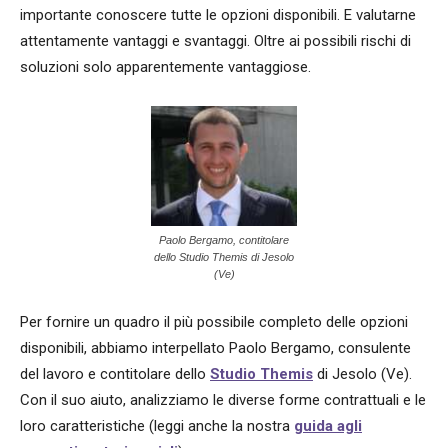
importante conoscere tutte le opzioni disponibili. E valutarne
attentamente vantaggi e svantaggi. Oltre ai possibili rischi di
soluzioni solo apparentemente vantaggiose.
Paolo Bergamo, contitolare
dello Studio Themis di Jesolo
(Ve)
Per fornire un quadro il più possibile completo delle opzioni
disponibili, abbiamo interpellato Paolo Bergamo, consulente
del lavoro e contitolare dello
Studio Themis
di Jesolo (Ve).
Con il suo aiuto, analizziamo le diverse forme contrattuali e le
loro caratteristiche (leggi anche la nostra
guida agli