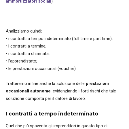
ammortizzatori sociali
).
Analizziamo quindi:
• i contratti a tempo indeterminato (full time e part time);
• i contratti a termine;
• i contratti a chiamata;
• l’apprendistato;
• le prestazioni occasionali (voucher).
Tratteremo infine anche la soluzione delle
prestazioni
occasionali autonome
, evidenziando i forti rischi che tale
soluzione comporta per il datore di lavoro.
I contratti a tempo indeterminato
Quel che più spaventa gli imprenditori in questo tipo di