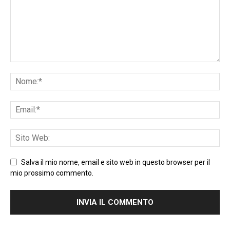
Salva il mio nome, email e sito web in questo browser per il
mio prossimo commento.