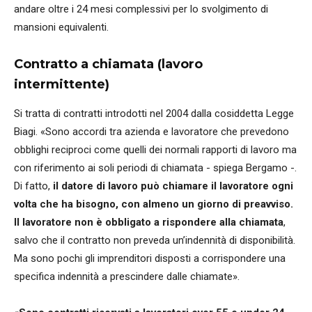
andare oltre i 24 mesi complessivi per lo svolgimento di
mansioni equivalenti.
Contratto a chiamata (lavoro
intermittente)
Si tratta di contratti introdotti nel 2004 dalla cosiddetta Legge
Biagi. «Sono accordi tra azienda e lavoratore che prevedono
obblighi reciproci come quelli dei normali rapporti di lavoro ma
con riferimento ai soli periodi di chiamata - spiega Bergamo -.
Di fatto,
il datore di lavoro può chiamare il lavoratore ogni
volta che ha bisogno, con almeno un giorno di preavviso.
Il lavoratore non è obbligato a rispondere alla chiamata
,
salvo che il contratto non preveda un’indennità di disponibilità.
Ma sono pochi gli imprenditori disposti a corrispondere una
specifica indennità a prescindere dalle chiamate».