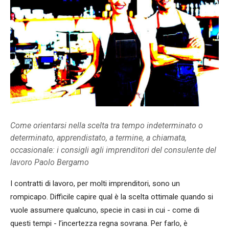
Come orientarsi nella scelta tra tempo indeterminato o
determinato, apprendistato, a termine, a chiamata,
occasionale: i consigli agli imprenditori del consulente del
lavoro Paolo Bergamo
I contratti di lavoro, per molti imprenditori, sono un
rompicapo. Difficile capire qual è la scelta ottimale quando si
vuole assumere qualcuno, specie in casi in cui - come di
questi tempi - l’incertezza regna sovrana. Per farlo, è