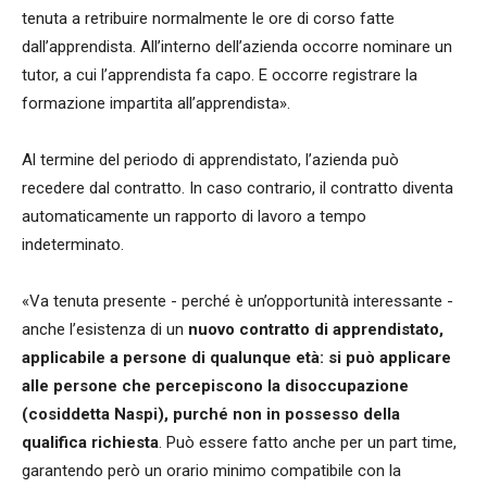
tenuta a retribuire normalmente le ore di corso fatte
dall’apprendista. All’interno dell’azienda occorre nominare un
tutor, a cui l’apprendista fa capo. E occorre registrare la
formazione impartita all’apprendista».
Al termine del periodo di apprendistato, l’azienda può
recedere dal contratto. In caso contrario, il contratto diventa
automaticamente un rapporto di lavoro a tempo
indeterminato.
«Va tenuta presente - perché è un’opportunità interessante -
anche l’esistenza di un
nuovo contratto di apprendistato,
applicabile a persone di qualunque età: si può applicare
alle persone che percepiscono la disoccupazione
(cosiddetta Naspi), purché non in possesso della
qualifica richiesta
. Può essere fatto anche per un part time,
garantendo però un orario minimo compatibile con la