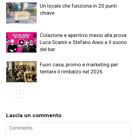
Un locale che funziona in 20 punti
chiave
Colazione e aperitivo messi alla prova:
Luca Scanni e Stefano Aiesi a Il suono
del bar
Fuori casa, promo e marketing per
tentare il rimbalzo nel 2026
Lascia un commento