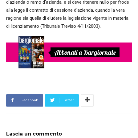
d'azienda o ramo d'azienda, e si deve ritenere nullo per frode
alla legge il contratto di cessione d'azienda, quando la vera
ragione sia quella di eludere la legislazione vigente in materia
di licenziamento (Tribunale Treviso 4/11/2003).
Abbonati a Bargiornale
Facebook
Twitter
Lascia un commento