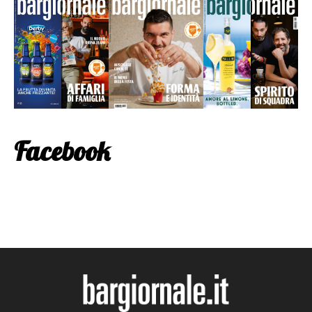
Facebook