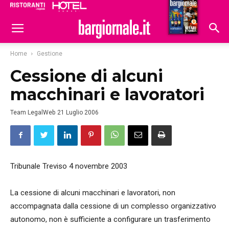
Ristoranti
Hoteldomani
Home
Gestione
Cessione di alcuni
macchinari e lavoratori
Team LegalWeb
21 Luglio 2006
Tribunale Treviso 4 novembre 2003
La cessione di alcuni macchinari e lavoratori, non
accompagnata dalla cessione di un complesso organizzativo
autonomo, non è sufficiente a configurare un trasferimento