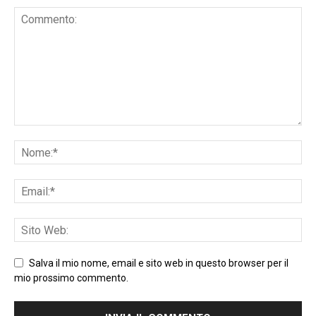
Salva il mio nome, email e sito web in questo browser per il
mio prossimo commento.