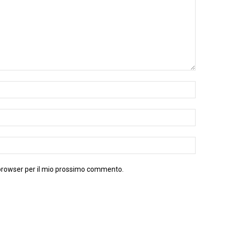
 browser per il mio prossimo commento.