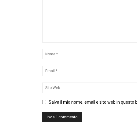
Salva il mio nome, email e sito web in questo