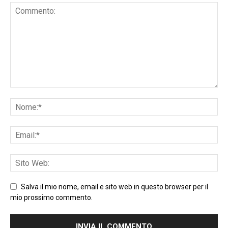
Salva il mio nome, email e sito web in questo browser per il
mio prossimo commento.