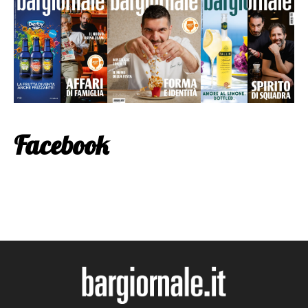
Facebook