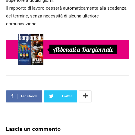
superiore a dodici giorni.
Il rapporto di lavoro cesserà automaticamente alla scadenza
del termine, senza necessità di alcuna ulteriore
comunicazione.
Abbonati a Bargiornale
Facebook
Twitter
Lascia un commento