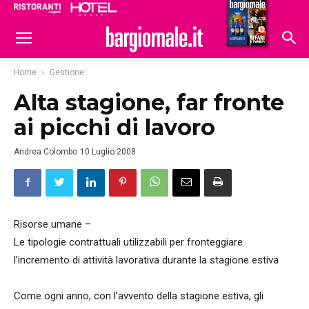
Ristoranti
Hoteldomani
Home
Gestione
Alta stagione, far fronte
ai picchi di lavoro
Andrea Colombo
10 Luglio 2008
Risorse umane –
Le tipologie contrattuali utilizzabili per fronteggiare
l’incremento di attività lavorativa durante la stagione estiva
Come ogni anno, con l’avvento della stagione estiva, gli