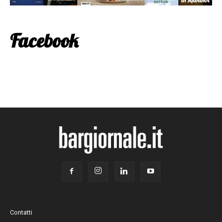
Facebook
Contatti