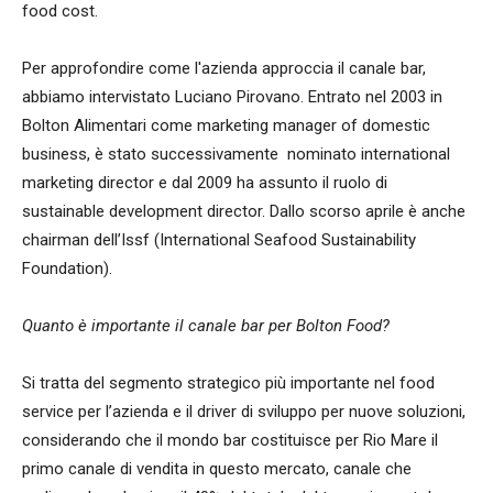
food cost.
Per approfondire come l'azienda approccia il canale bar,
abbiamo intervistato Luciano Pirovano. Entrato
nel 2003 in
Bolton Alimentari come marketing manager of domestic
business, è stato successivamente nominato international
marketing director e dal 2009 ha assunto il ruolo di
sustainable development director. Dallo scorso aprile è anche
chairman dell’Issf (International Seafood Sustainability
Foundation).
Quanto è importante il canale bar per Bolton Food?
Si tratta del segmento strategico più importante nel food
service per l’azienda e il driver di sviluppo per nuove soluzioni,
considerando che il mondo bar costituisce per Rio Mare il
primo canale di vendita in questo mercato, canale che