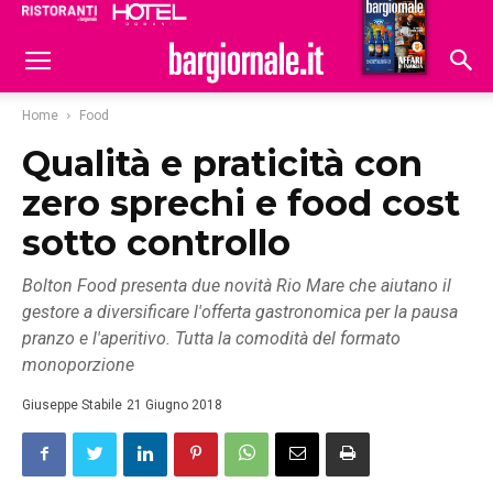
Ristoranti
Hoteldomani
Home
Food
Qualità e praticità con
zero sprechi e food cost
sotto controllo
Bolton Food presenta due novità Rio Mare che aiutano il
gestore a diversificare l'offerta gastronomica per la pausa
pranzo e l'aperitivo. Tutta la comodità del formato
monoporzione
Giuseppe Stabile
21 Giugno 2018