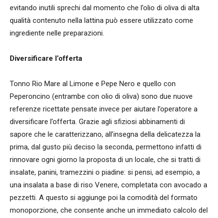
evitando inutili sprechi dal momento che l’olio di oliva di alta
qualità contenuto nella lattina può essere utilizzato come
ingrediente nelle preparazioni.
Diversificare l’offerta
Tonno Rio Mare al Limone e Pepe Nero e quello con
Peperoncino (entrambe con olio di oliva) sono due nuove
referenze ricettate pensate invece per aiutare l’operatore a
diversificare l’offerta. Grazie agli sfiziosi abbinamenti di
sapore che le caratterizzano, all’insegna della delicatezza la
prima, dal gusto più deciso la seconda, permettono infatti di
rinnovare ogni giorno la proposta di un locale, che si tratti di
insalate, panini, tramezzini o piadine: si pensi, ad esempio, a
una insalata a base di riso Venere, completata con avocado a
pezzetti. A questo si aggiunge poi la comodità del formato
monoporzione, che consente anche un immediato calcolo del