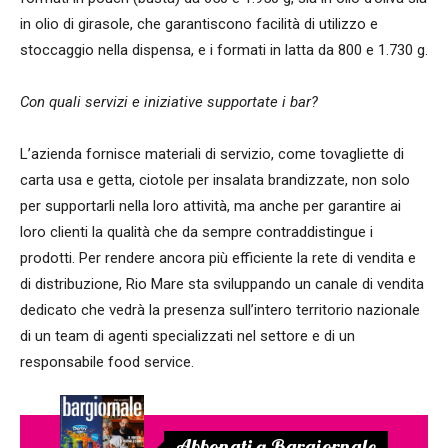
in olio di girasole, che garantiscono facilità di utilizzo e
stoccaggio nella dispensa, e i formati in latta da 800 e 1.730 g.
Con quali servizi e iniziative supportate i bar?
L’azienda fornisce materiali di servizio, come tovagliette di
carta usa e getta, ciotole per insalata brandizzate, non solo
per supportarli nella loro attività, ma anche per garantire ai
loro clienti la qualità che da sempre contraddistingue i
prodotti. Per rendere ancora più efficiente la rete di vendita e
di distribuzione, Rio Mare sta sviluppando un canale di vendita
dedicato che vedrà la presenza sull’intero territorio nazionale
di un team di agenti specializzati nel settore e di un
responsabile food service.
Abbonati a Bargiornale