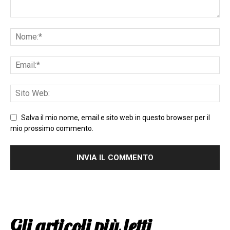
Salva il mio nome, email e sito web in questo browser per il
mio prossimo commento.
Gli articoli più letti