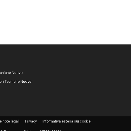
cniche Nuove
libri Tecniche Nuove
e note legali
Privacy
Informativa estesa sui cookie