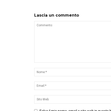
Lascia un commento