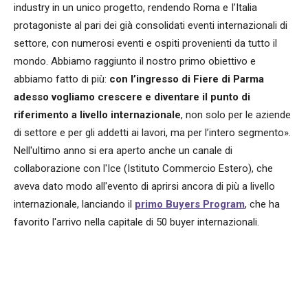
industry in un unico progetto, rendendo Roma e I’Italia
protagoniste al pari dei già consolidati eventi internazionali di
settore, con numerosi eventi e ospiti provenienti da tutto il
mondo. Abbiamo raggiunto il nostro primo obiettivo e
abbiamo fatto di più:
con l’ingresso di Fiere di Parma
adesso vogliamo crescere e diventare il punto di
riferimento a livello internazionale
, non solo per le aziende
di settore e per gli addetti ai lavori, ma per l’intero segmento».
Nell'ultimo anno si era aperto anche un canale di
collaborazione con l'Ice (Istituto Commercio Estero), che
aveva dato modo all'evento di aprirsi ancora di più a livello
internazionale, lanciando il
primo Buyers Program
, che ha
favorito l'arrivo nella capitale di 50 buyer internazionali.