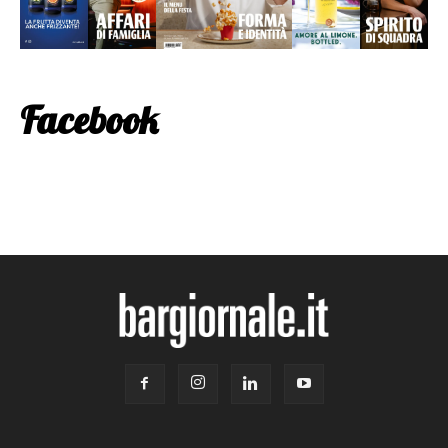
Facebook