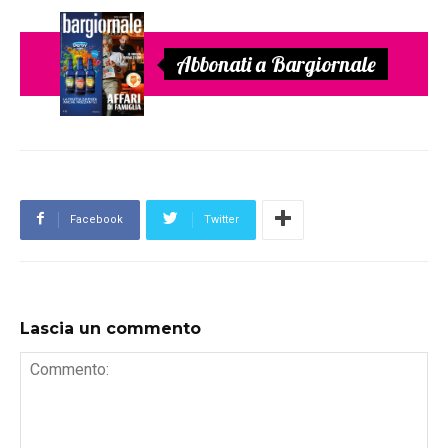
Abbonati a Bargiornale
Facebook
Twitter
Lascia un commento