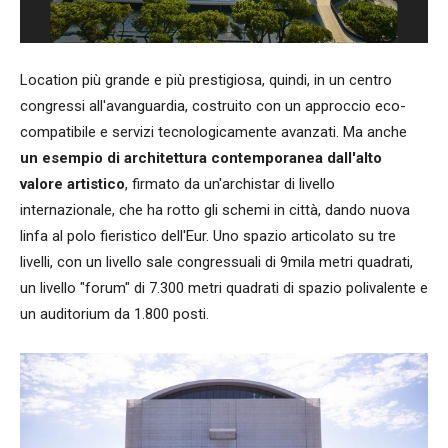
Location più grande e più prestigiosa, quindi, in un centro
congressi all'avanguardia, costruito con un approccio eco-
compatibile e servizi tecnologicamente avanzati. Ma anche
un esempio di architettura contemporanea dall'alto
valore artistico
, firmato da un'archistar di livello
internazionale, che ha rotto gli schemi in città, dando nuova
linfa al polo fieristico dell'Eur. Uno spazio articolato su tre
livelli, con un livello sale congressuali di 9mila metri quadrati,
un livello "forum" di 7.300 metri quadrati di spazio polivalente e
un auditorium da 1.800 posti.