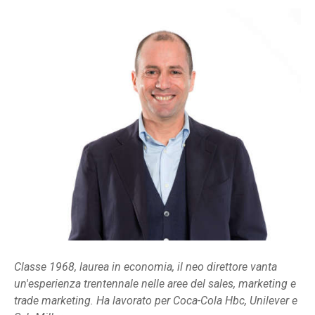
Classe 1968, laurea in economia, il neo direttore vanta
un'esperienza trentennale nelle aree del sales, marketing e
trade marketing. Ha lavorato per Coca-Cola Hbc, Unilever e