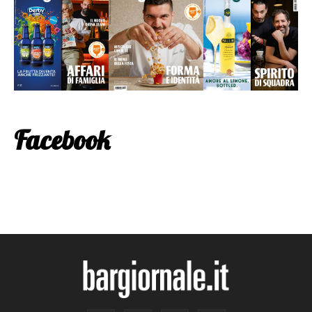
Facebook