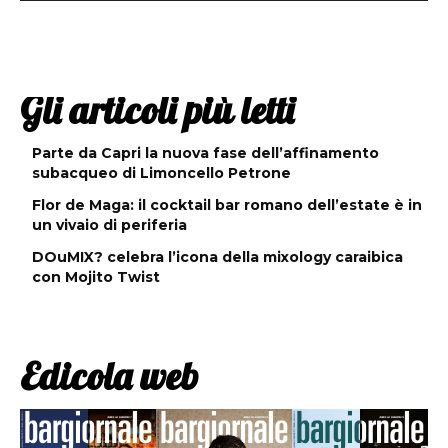
Gli articoli più letti
Parte da Capri la nuova fase dell’affinamento
subacqueo di Limoncello Petrone
Flor de Maga: il cocktail bar romano dell’estate è in
un vivaio di periferia
DOuMIX? celebra l’icona della mixology caraibica
con Mojito Twist
Edicola web