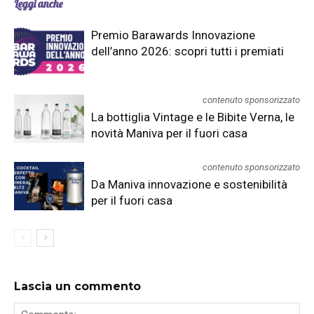
Leggi anche
Premio Barawards Innovazione
dell’anno 2026: scopri tutti i premiati
contenuto sponsorizzato
La bottiglia Vintage e le Bibite Verna, le
novità Maniva per il fuori casa
contenuto sponsorizzato
Da Maniva innovazione e sostenibilità
per il fuori casa
Lascia un commento