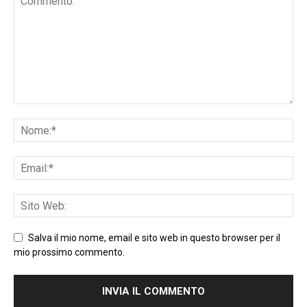
Salva il mio nome, email e sito web in questo browser per il
mio prossimo commento.