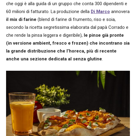
che oggi è alla guida di un gruppo che conta 300 dipendenti e
60 milioni di fatturato. La produzione della
Di Marco
annovera
il mix di farine
(blend di farine di frumento, riso e soia,
secondo la ricetta segretissima elaborata dal papà Corrado e
che rende la pinsa leggera e digeribile),
le pinse già pronte
(in versione ambient, fresco e frozen) che incontrano sia
la grande distribuzione che l’horeca, più di recente
anche una sezione dedicata al senza glutine
.