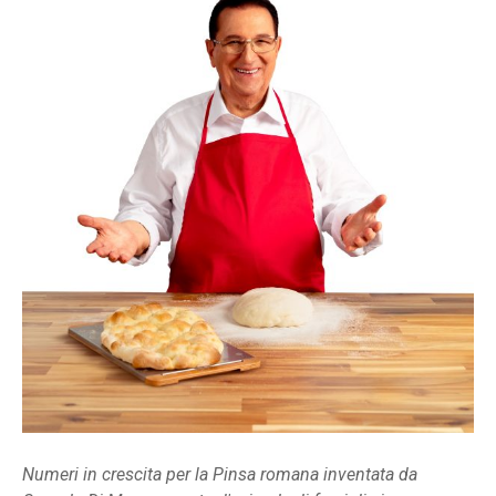
Numeri in crescita per la Pinsa romana inventata da