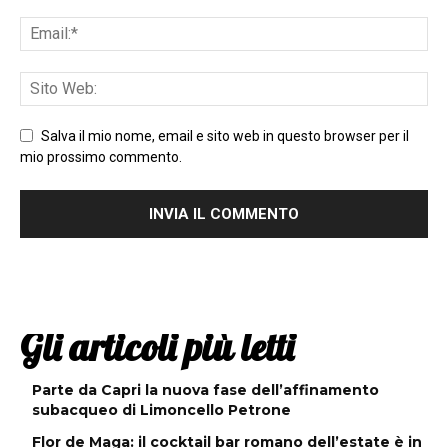
Salva il mio nome, email e sito web in questo browser per il
mio prossimo commento.
Gli articoli più letti
Parte da Capri la nuova fase dell’affinamento
subacqueo di Limoncello Petrone
Flor de Maga: il cocktail bar romano dell’estate è in