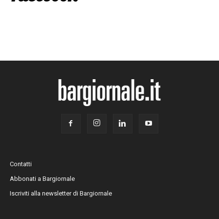
Contatti
Abbonati a Bargiornale
Iscriviti alla newsletter di Bargiornale