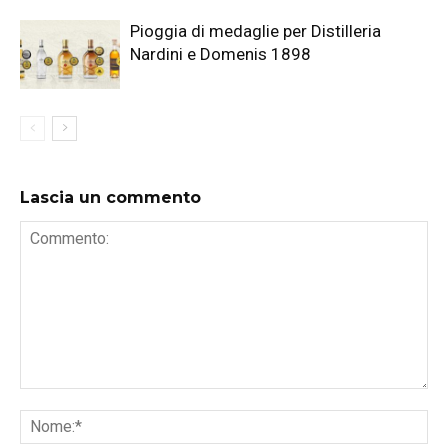
Pioggia di medaglie per Distilleria
Nardini e Domenis 1898
Lascia un commento