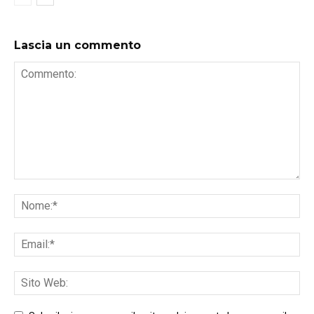
Lascia un commento