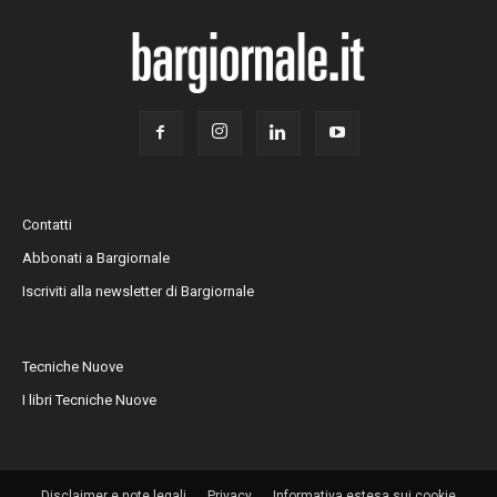
Contatti
Abbonati a Bargiornale
Iscriviti alla newsletter di Bargiornale
Tecniche Nuove
I libri Tecniche Nuove
Disclaimer e note legali
Privacy
Informativa estesa sui cookie