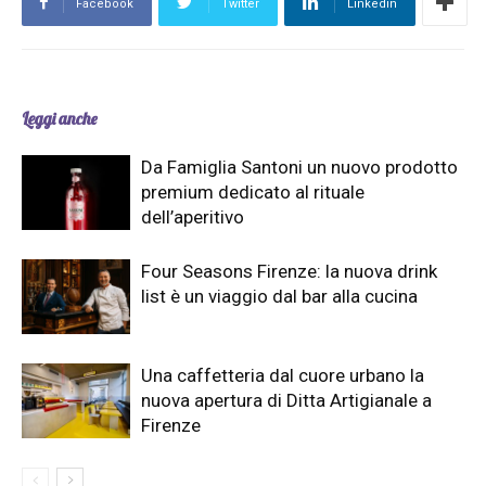
Facebook
Twitter
Linkedin
Leggi anche
Da Famiglia Santoni un nuovo prodotto
premium dedicato al rituale
dell’aperitivo
Four Seasons Firenze: la nuova drink
list è un viaggio dal bar alla cucina
Una caffetteria dal cuore urbano la
nuova apertura di Ditta Artigianale a
Firenze