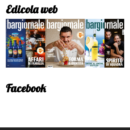
Edicola web
Facebook