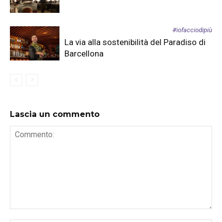
#iofacciodipiù
La via alla sostenibilità del Paradiso di
Barcellona
Lascia un commento