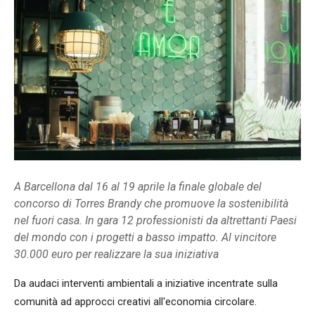
A Barcellona dal 16 al 19 aprile la finale globale del
concorso di Torres Brandy che promuove la sostenibilità
nel fuori casa. In gara 12 professionisti da altrettanti Paesi
del mondo con i progetti a basso impatto. Al vincitore
30.000 euro per realizzare la sua iniziativa
Da audaci interventi ambientali a iniziative incentrate sulla
comunità ad approcci creativi all'economia circolare.