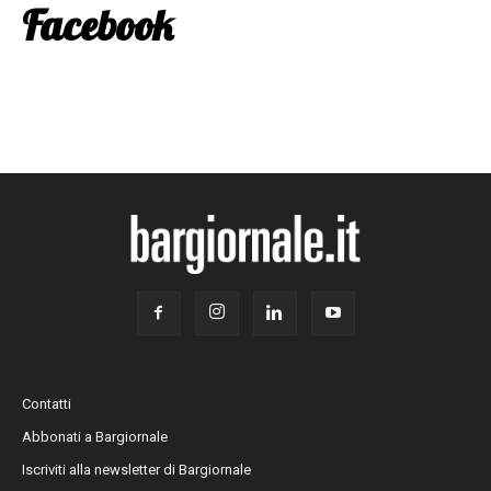
Facebook
Contatti
Abbonati a Bargiornale
Iscriviti alla newsletter di Bargiornale