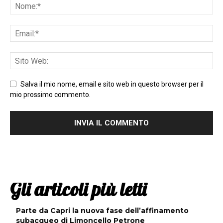
Salva il mio nome, email e sito web in questo browser per il
mio prossimo commento.
Gli articoli più letti
Parte da Capri la nuova fase dell’affinamento
subacqueo di Limoncello Petrone