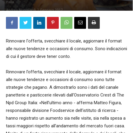
Italia.
Andrea Mongilardi
2 Gennaio 2017
Rinnovare l'offerta, svecchiare il locale, aggiornare il format
alle nuove tendenze e occasioni di consumo. Sono indicazioni
di cui il gestore deve tener conto.
Rinnovare l’offerta, svecchiare il locale, aggiornare il format
alle nuove tendenze e occasioni di consumo sono tutte
strategie che pagano. A dimostrarlo sono i dati del canale
panetterie e pasticcerie rilevati dall’Osservatorio Crest di The
Npd Group Italia: «Nell’ultimo anno - afferma Matteo Figura,
responsabile divisione Foodservice dell’istituto di ricerca -
hanno registrato un aumento sia nelle visite, sia nella spesa a
tassi maggiori rispetto all’andamento del mercato fuori casa.