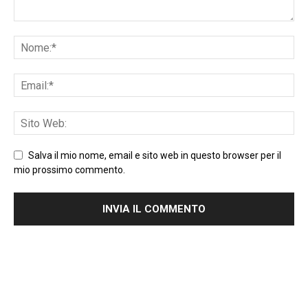
Salva il mio nome, email e sito web in questo browser per il
mio prossimo commento.