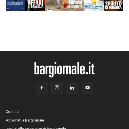
Contatti
Abbonati a Bargiornale
Iscriviti alla newsletter di Bargiornale