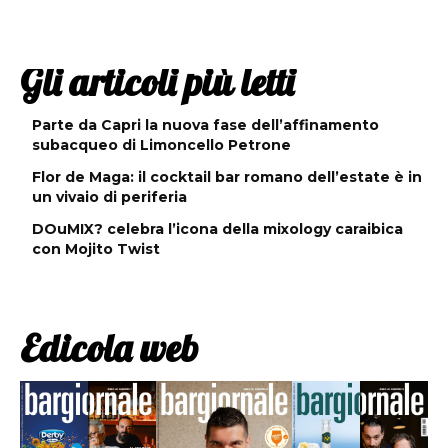
Gli articoli più letti
Parte da Capri la nuova fase dell’affinamento
subacqueo di Limoncello Petrone
Flor de Maga: il cocktail bar romano dell’estate è in
un vivaio di periferia
DOuMIX? celebra l’icona della mixology caraibica
con Mojito Twist
Edicola web