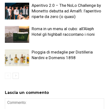
Aperitivo 2.0 – The NoLo Challenge by
Mionetto debutta ad Amalfi: l’aperitivo
riparte da zero (o quasi)
Roma in un menu al cubo: all’Aleph
Hotel gli highball raccontano i rioni
Pioggia di medaglie per Distilleria
Nardini e Domenis 1898
Lascia un commento