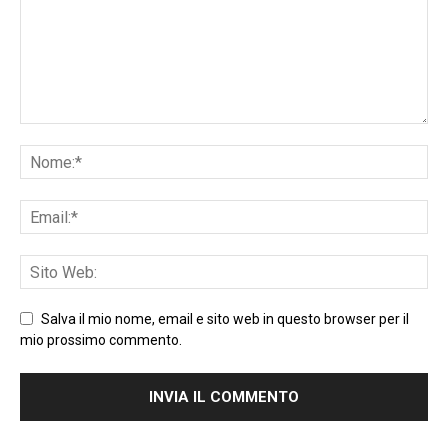
Salva il mio nome, email e sito web in questo browser per il
mio prossimo commento.