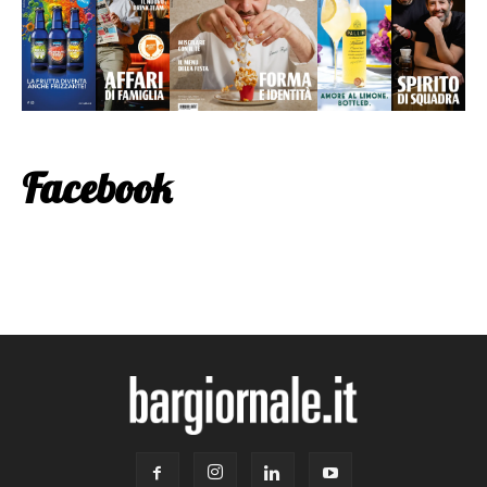
Facebook