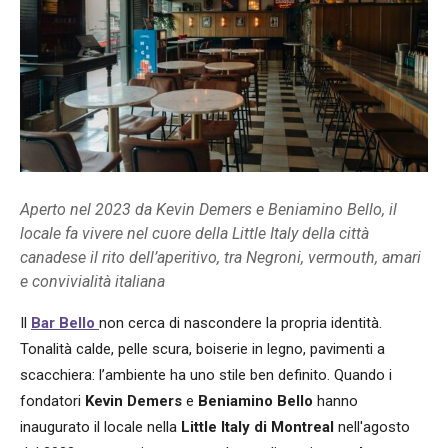
Aperto nel 2023 da Kevin Demers e Beniamino Bello, il
locale fa vivere nel cuore della Little Italy della città
canadese il rito dell’aperitivo, tra Negroni, vermouth, amari
e convivialità italiana
Il
Bar Bello
non cerca di nascondere la propria identità.
Tonalità calde, pelle scura, boiserie in legno, pavimenti a
scacchiera: l’ambiente ha uno stile ben definito. Quando i
fondatori
Kevin Demers
e
Beniamino Bello
hanno
inaugurato il locale nella
Little Italy di Montreal
nell'agosto