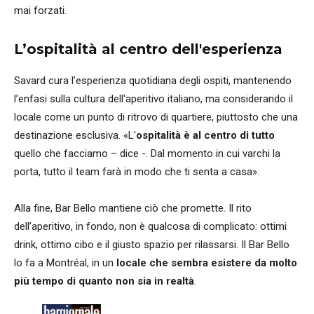
mai forzati.
L’ospitalità al centro dell'esperienza
Savard cura l’esperienza quotidiana degli ospiti, mantenendo
l’enfasi sulla cultura dell'aperitivo italiano, ma considerando il
locale come un punto di ritrovo di quartiere, piuttosto che una
destinazione esclusiva. «L’
ospitalità è al centro di tutto
quello che facciamo – dice -. Dal momento in cui varchi la
porta, tutto il team farà in modo che ti senta a casa».
Alla fine, Bar Bello mantiene ciò che promette. Il rito
dell’aperitivo, in fondo, non è qualcosa di complicato: ottimi
drink, ottimo cibo e il giusto spazio per rilassarsi. Il Bar Bello
lo fa a Montréal, in un
locale che sembra esistere da molto
più tempo di quanto non sia in realtà
.