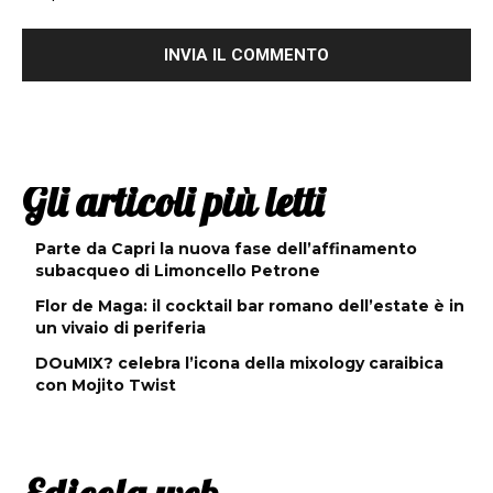
Gli articoli più letti
Parte da Capri la nuova fase dell’affinamento
subacqueo di Limoncello Petrone
Flor de Maga: il cocktail bar romano dell’estate è in
un vivaio di periferia
DOuMIX? celebra l’icona della mixology caraibica
con Mojito Twist