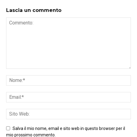
Lascia un commento
Salva il mio nome, email e sito web in questo browser per il
mio prossimo commento.