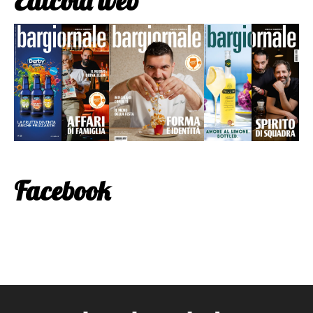
Edicola web
Facebook