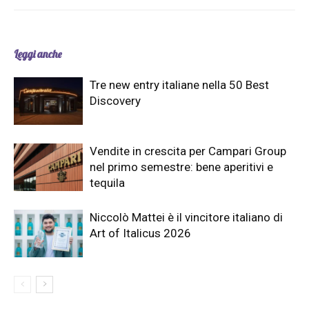
Leggi anche
Tre new entry italiane nella 50 Best
Discovery
Vendite in crescita per Campari Group
nel primo semestre: bene aperitivi e
tequila
Niccolò Mattei è il vincitore italiano di
Art of Italicus 2026