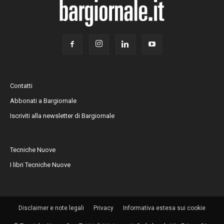
Contatti
Abbonati a Bargiornale
Iscriviti alla newsletter di Bargiornale
Tecniche Nuove
I libri Tecniche Nuove
Disclaimer e note legali
Privacy
Informativa estesa sui cookie