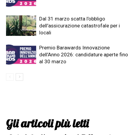
Dal 31 marzo scatta l’obbligo
dell’assicurazione catastrofale per i
locali
Premio Barawards Innovazione
dell’Anno 2026: candidature aperte fino
al 30 marzo
Gli articoli più letti