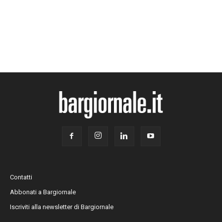
Contatti
Abbonati a Bargiornale
Iscriviti alla newsletter di Bargiornale