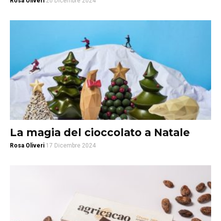
Rosa Oliveri
20 Dicembre 2024
La magia del cioccolato a Natale
Rosa Oliveri
17 Dicembre 2024