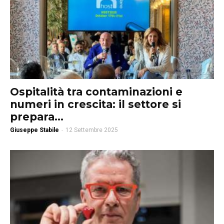
Ospitalità tra contaminazioni e
numeri in crescita: il settore si
prepara...
Giuseppe Stabile
-
12 Settembre 2025