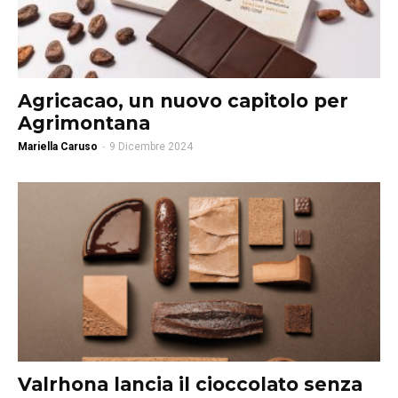
Agricacao, un nuovo capitolo per
Agrimontana
Mariella Caruso
-
9 Dicembre 2024
Valrhona lancia il cioccolato senza