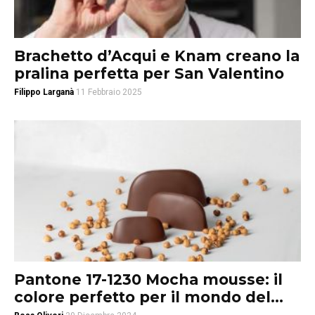
Brachetto d’Acqui e Knam creano la
pralina perfetta per San Valentino
Filippo Larganà
11 Febbraio 2025
Pantone 17-1230 Mocha mousse: il
colore perfetto per il mondo del...