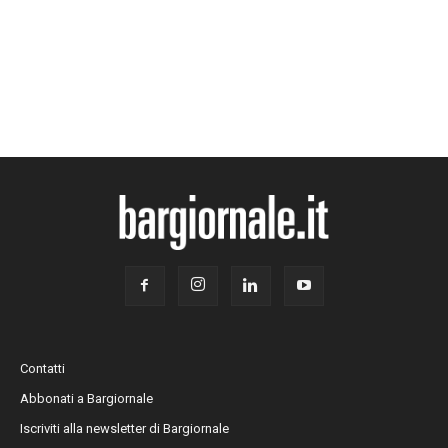
Contatti
Abbonati a Bargiornale
Iscriviti alla newsletter di Bargiornale