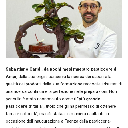
Sebastiano Caridi, da pochi mesi maestro pasticcere di
Ampi,
delle sue origini conserva la ricerca dei sapori e la
qualità dei prodotti, dalla sua formazione raccoglie i risultati di
una ricerca continua e la perfezione nelle preparazioni. Non
per nulla è stato riconosciuto come il
“più grande
pasticcere d’Italia”,
titolo che gli ha permesso di ottenere
fama e notorietà, manifestatasi in maniera esaltante in
occasione dell’inaugurazione a Faenza della pasticceria-