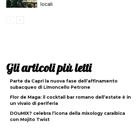
locali
Gli articoli più letti
Parte da Capri la nuova fase dell’affinamento
subacqueo di Limoncello Petrone
Flor de Maga: il cocktail bar romano dell’estate è in
un vivaio di periferia
DOuMIX? celebra l’icona della mixology caraibica
con Mojito Twist