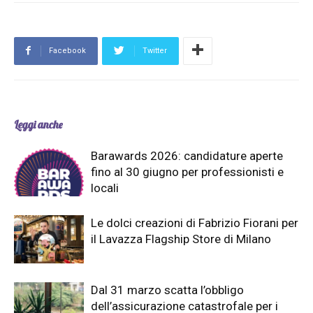
Facebook
Twitter
Leggi anche
Barawards 2026: candidature aperte
fino al 30 giugno per professionisti e
locali
Le dolci creazioni di Fabrizio Fiorani per
il Lavazza Flagship Store di Milano
Dal 31 marzo scatta l’obbligo
dell’assicurazione catastrofale per i