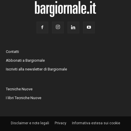
Contatti
Abbonati a Bargiornale
Iscriviti alla newsletter di Bargiornale
Tecniche Nuove
I libri Tecniche Nuove
Disclaimer e note legali
Privacy
Informativa estesa sui cookie