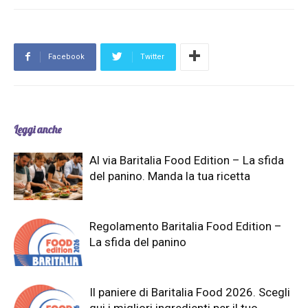
Facebook
Twitter
Leggi anche
Al via Baritalia Food Edition – La sfida
del panino. Manda la tua ricetta
Regolamento Baritalia Food Edition –
La sfida del panino
Il paniere di Baritalia Food 2026. Scegli