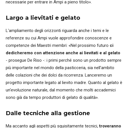
necessarie per entrare in Ampi a pieno titolo».
Largo a lievitati e gelato
L'ampliamento degli orizzonti riguarda anche i temi e le
referenze su cui Ampi vuole approfondire conoscenze e
competenze dei Maestri membri: «Nel prossimo futuro
ci
dedicheremo con attenzione anche ai lievitati e al gelato
- prosegue De Riso -: i primi perché sono un prodotto sempre
più importante nel mondo della pasticceria, sia nell'ambito
delle colazioni che dei dolci da ricorrenza. Lanceremo un
progetto importante legato al lievito madre. Quanto al gelato è
un'evoluzione naturale, dal momento che molti accademici
sono già da tempo produttori di gelato di qualità».
Dalle tecniche alla gestione
Ma accanto agli aspetti più squisitamente tecnici,
troveranno