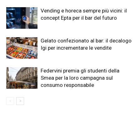
Vending e horeca sempre più vicini: il
concept Epta per il bar del futuro
Gelato confezionato al bar: il decalogo
Igi per incrementare le vendite
Federvini premia gli studenti della
Smea per la loro campagna sul
consumo responsabile