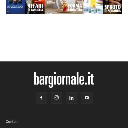
Contatti