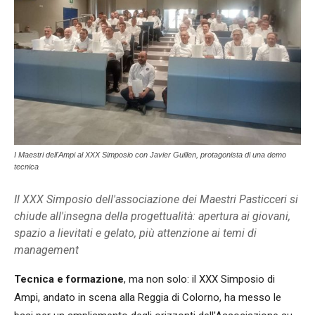
I Maestri dell'Ampi al XXX Simposio con Javier Guillen, protagonista di una demo
tecnica
Il XXX Simposio dell'associazione dei Maestri Pasticceri si
chiude all'insegna della progettualità: apertura ai giovani,
spazio a lievitati e gelato, più attenzione ai temi di
management
Tecnica e formazione
, ma non solo: il XXX Simposio di
Ampi, andato in scena alla Reggia di Colorno, ha messo le