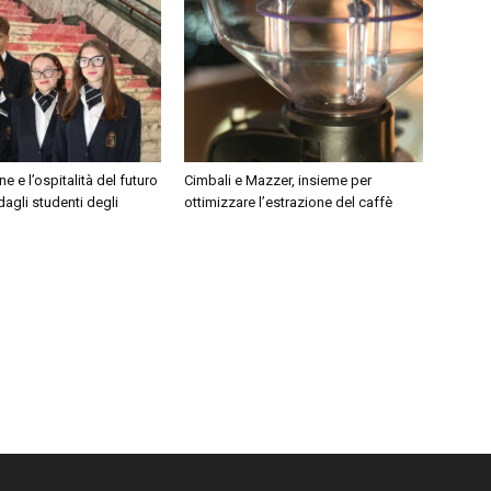
e e l’ospitalità del futuro
Cimbali e Mazzer, insieme per
dagli studenti degli
ottimizzare l’estrazione del caffè