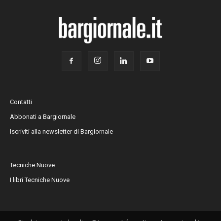
Contatti
Abbonati a Bargiornale
Iscriviti alla newsletter di Bargiornale
Tecniche Nuove
I libri Tecniche Nuove