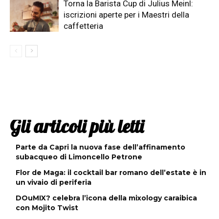
Torna la Barista Cup di Julius Meinl:
iscrizioni aperte per i Maestri della
caffetteria
Gli articoli più letti
Parte da Capri la nuova fase dell’affinamento
subacqueo di Limoncello Petrone
Flor de Maga: il cocktail bar romano dell’estate è in
un vivaio di periferia
DOuMIX? celebra l’icona della mixology caraibica
con Mojito Twist