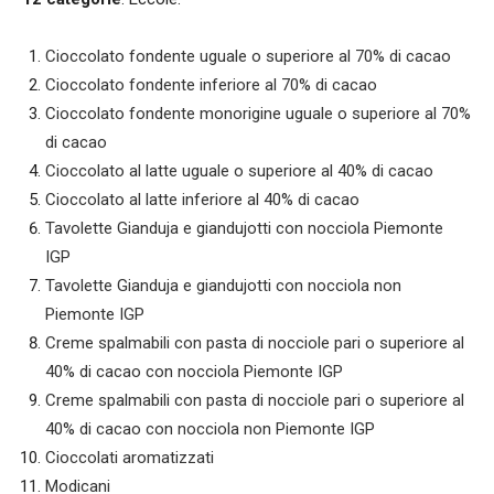
Cioccolato fondente uguale o superiore al 70% di cacao
Cioccolato fondente inferiore al 70% di cacao
Cioccolato fondente monorigine uguale o superiore al 70%
di cacao
Cioccolato al latte uguale o superiore al 40% di cacao
Cioccolato al latte inferiore al 40% di cacao
Tavolette Gianduja e giandujotti con nocciola Piemonte
IGP
Tavolette Gianduja e giandujotti con nocciola non
Piemonte IGP
Creme spalmabili con pasta di nocciole pari o superiore al
40% di cacao con nocciola Piemonte IGP
Creme spalmabili con pasta di nocciole pari o superiore al
40% di cacao con nocciola non Piemonte IGP
Cioccolati aromatizzati
Modicani