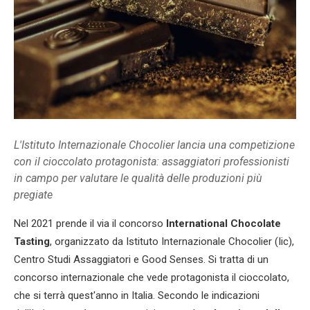
L'Istituto Internazionale Chocolier lancia una competizione
con il cioccolato protagonista: assaggiatori professionisti
in campo per valutare le qualità delle produzioni più
pregiate
Nel 2021 prende il via il concorso
International Chocolate
Tasting
, organizzato da Istituto Internazionale Chocolier (Iic),
Centro Studi Assaggiatori e Good Senses. Si tratta di un
concorso internazionale che vede protagonista il cioccolato,
che si terrà quest'anno in Italia. Secondo le indicazioni