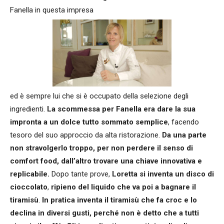
Fanella in questa impresa
ed è sempre lui che si è occupato della selezione degli
ingredienti.
La scommessa per Fanella era dare la sua
impronta a un dolce tutto sommato semplice
, facendo
tesoro del suo approccio da alta ristorazione.
Da una parte
non stravolgerlo troppo, per non perdere il senso di
comfort food, dall’altro trovare una chiave innovativa e
replicabile.
Dopo tante prove,
Loretta si inventa un disco di
cioccolato
,
ripieno del liquido che va poi a bagnare il
tiramisù
.
In pratica inventa il tiramisù che fa croc e lo
declina in diversi gusti, perché non è detto che a tutti