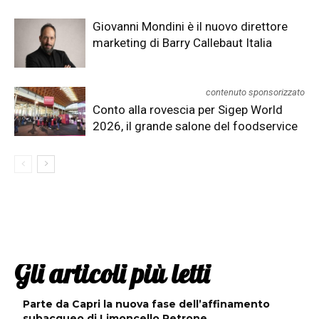
Giovanni Mondini è il nuovo direttore
marketing di Barry Callebaut Italia
contenuto sponsorizzato
Conto alla rovescia per Sigep World
2026, il grande salone del foodservice
Gli articoli più letti
Parte da Capri la nuova fase dell’affinamento
subacqueo di Limoncello Petrone