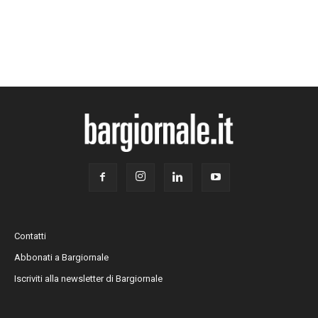
Contatti
Abbonati a Bargiornale
Iscriviti alla newsletter di Bargiornale