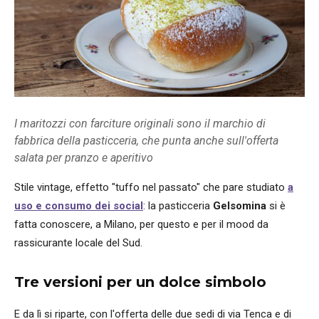
I maritozzi con farciture originali sono il marchio di
fabbrica della pasticceria, che punta anche sull'offerta
salata per pranzo e aperitivo
Stile vintage, effetto "tuffo nel passato" che pare studiato
a
uso e consumo dei social
: la pasticceria
Gelsomina
si è
fatta conoscere, a Milano, per questo e per il mood da
rassicurante locale del Sud.
Tre versioni per un dolce simbolo
E da lì si riparte, con l'offerta delle due sedi di via Tenca e di