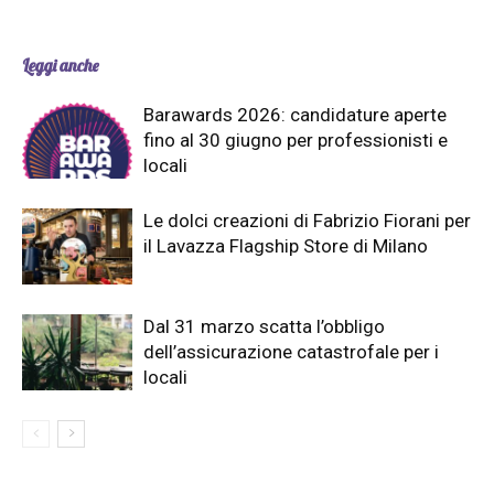
Leggi anche
Barawards 2026: candidature aperte
fino al 30 giugno per professionisti e
locali
Le dolci creazioni di Fabrizio Fiorani per
il Lavazza Flagship Store di Milano
Dal 31 marzo scatta l’obbligo
dell’assicurazione catastrofale per i
locali