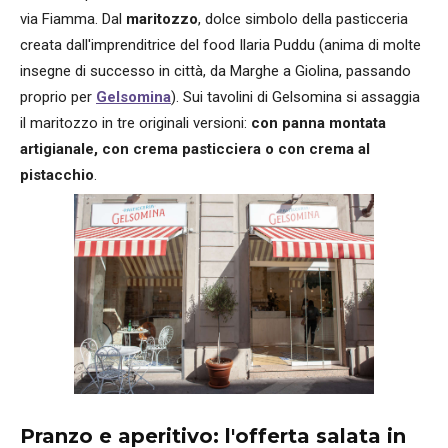
via Fiamma. Dal
maritozzo
, dolce simbolo della pasticceria
creata dall'imprenditrice del food Ilaria Puddu (anima di molte
insegne di successo in città, da Marghe a Giolina, passando
proprio per
Gelsomina
). Sui tavolini di Gelsomina si assaggia
il maritozzo in tre originali versioni:
con panna montata
artigianale, con crema pasticciera o con crema al
pistacchio
.
Pranzo e aperitivo: l'offerta salata in