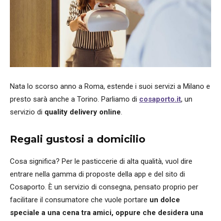
Nata lo scorso anno a Roma, estende i suoi servizi a Milano e
presto sarà anche a Torino. Parliamo di
cosaporto.it
, un
servizio di
quality delivery online
.
Regali gustosi a domicilio
Cosa significa? Per le pasticcerie di alta qualità, vuol dire
entrare nella gamma di proposte della app e del sito di
Cosaporto. È un servizio di consegna, pensato proprio per
facilitare il consumatore che vuole portare
un dolce
speciale a una cena tra amici, oppure che desidera una