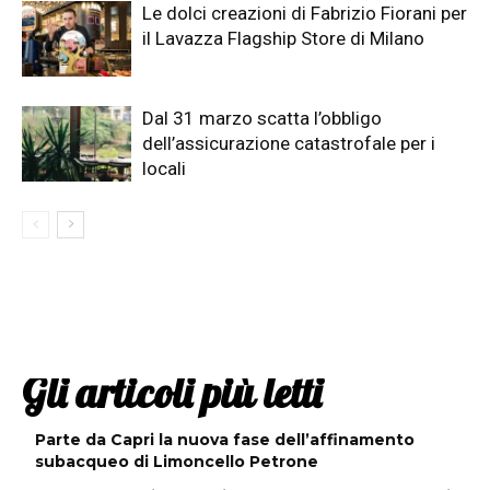
Le dolci creazioni di Fabrizio Fiorani per
il Lavazza Flagship Store di Milano
Dal 31 marzo scatta l’obbligo
dell’assicurazione catastrofale per i
locali
Gli articoli più letti
Parte da Capri la nuova fase dell’affinamento
subacqueo di Limoncello Petrone