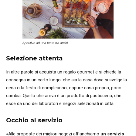
Aperitivo ad una festa tra amici
Selezione attenta
In altre parole si acquista un regalo gourmet e si chiede la
consegna in un certo luogo: che sia la casa dove si svolge la
cena o la festa di compleanno, oppure casa propria, poco
cambia. Quello che arriva è un prodotto di pasticceria, che
esce da uno dei laboratori e negozi selezionati in città.
Occhio al servizio
«Alle proposte dei migliori negozi affianchiamo
un servizio