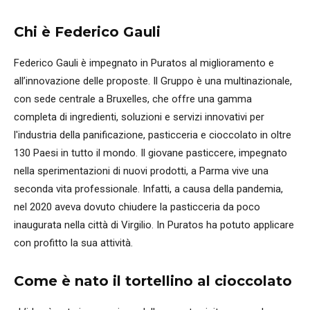
Chi è Federico Gauli
Federico Gauli è impegnato in Puratos al miglioramento e
all’innovazione delle proposte. Il Gruppo è una multinazionale,
con sede centrale a Bruxelles, che offre una gamma
completa di ingredienti, soluzioni e servizi innovativi per
l'industria della panificazione, pasticceria e cioccolato in oltre
130 Paesi in tutto il mondo. Il giovane pasticcere, impegnato
nella sperimentazioni di nuovi prodotti, a Parma vive una
seconda vita professionale. Infatti, a causa della pandemia,
nel 2020 aveva dovuto chiudere la pasticceria da poco
inaugurata nella città di Virgilio. In Puratos ha potuto applicare
con profitto la sua attività.
Come è nato il tortellino al cioccolato