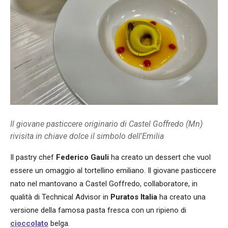
Il giovane pasticcere originario di Castel Goffredo (Mn)
rivisita in chiave dolce il simbolo dell'Emilia
Il pastry chef
Federico Gauli
ha creato un dessert che vuol
essere un omaggio al tortellino emiliano. Il giovane pasticcere
nato nel mantovano a Castel Goffredo, collaboratore, in
qualità di Technical Advisor in
Puratos
Italia
ha creato una
versione della famosa pasta fresca con un ripieno di
cioccolato
belga.