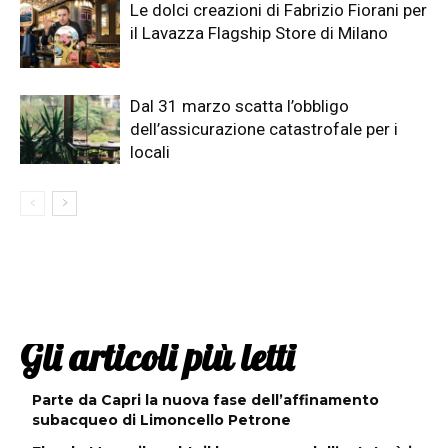
Le dolci creazioni di Fabrizio Fiorani per
il Lavazza Flagship Store di Milano
Dal 31 marzo scatta l’obbligo
dell’assicurazione catastrofale per i
locali
Gli articoli più letti
Parte da Capri la nuova fase dell’affinamento
subacqueo di Limoncello Petrone