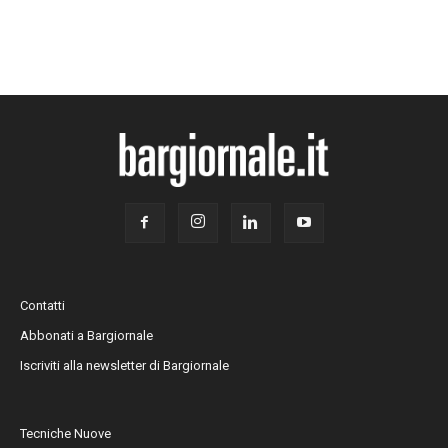
Contatti
Abbonati a Bargiornale
Iscriviti alla newsletter di Bargiornale
Tecniche Nuove