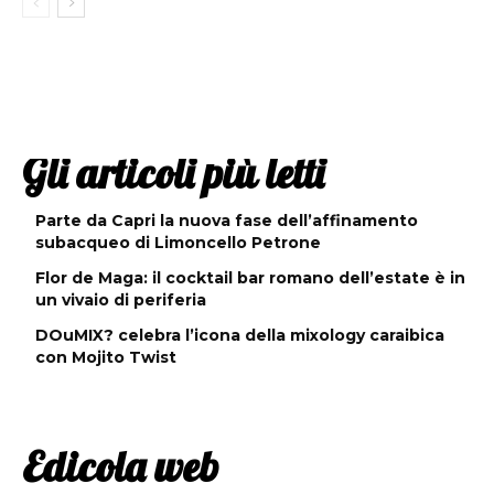
Gli articoli più letti
Parte da Capri la nuova fase dell’affinamento
subacqueo di Limoncello Petrone
Flor de Maga: il cocktail bar romano dell’estate è in
un vivaio di periferia
DOuMIX? celebra l’icona della mixology caraibica
con Mojito Twist
Edicola web