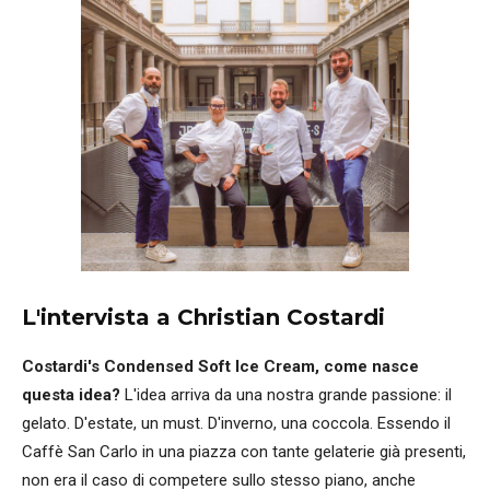
L'intervista a Christian Costardi
Costardi's Condensed Soft Ice Cream, come nasce
questa idea?
L'idea arriva da una nostra grande passione: il
gelato. D'estate, un must. D'inverno, una coccola. Essendo il
Caffè San Carlo in una piazza con tante gelaterie già presenti,
non era il caso di competere sullo stesso piano, anche