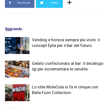
Facebook
Twitter
Leggi anche
Vending e horeca sempre più vicini: il
concept Epta per il bar del futuro
Gelato confezionato al bar: il decalogo
Igi per incrementare le vendite
Lo stile MoleCola si fa in cinque con
Bella Fuori Collection