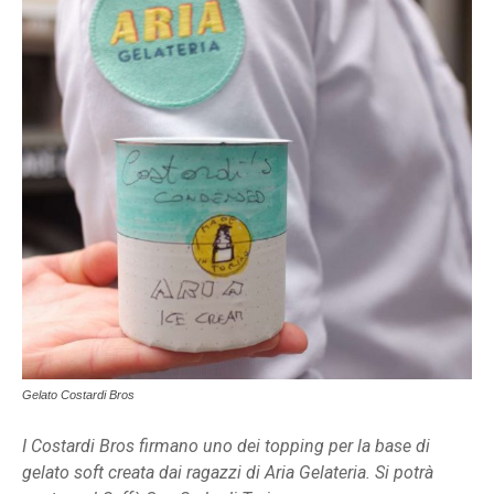
Gelato Costardi Bros
I Costardi Bros firmano uno dei topping per la base di
gelato soft creata dai ragazzi di Aria Gelateria. Si potrà