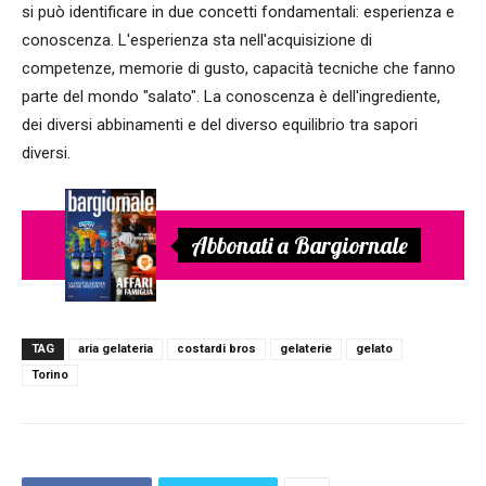
si può identificare in due concetti fondamentali: esperienza e
conoscenza. L'esperienza sta nell'acquisizione di
competenze, memorie di gusto, capacità tecniche che fanno
parte del mondo "salato". La conoscenza è dell'ingrediente,
dei diversi abbinamenti e del diverso equilibrio tra sapori
diversi.
Abbonati a Bargiornale
TAG
aria gelateria
costardi bros
gelaterie
gelato
Torino