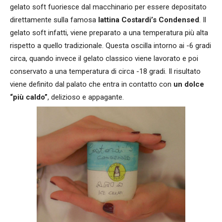
gelato soft fuoriesce dal macchinario per essere depositato
direttamente sulla famosa
lattina Costardi’s Condensed
. Il
gelato soft infatti, viene preparato a una temperatura più alta
rispetto a quello tradizionale. Questa oscilla intorno ai -6 gradi
circa, quando invece il gelato classico viene lavorato e poi
conservato a una temperatura di circa -18 gradi. Il risultato
viene definito dal palato che entra in contatto con
un dolce
“più caldo”
, delizioso e appagante.