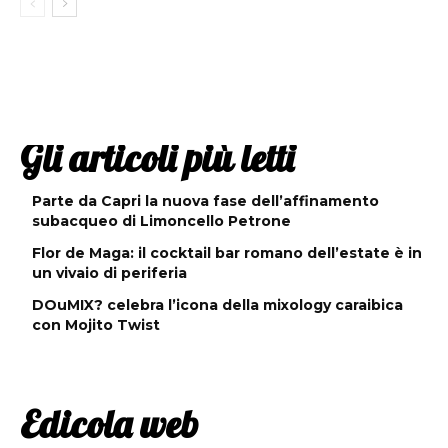
Gli articoli più letti
Parte da Capri la nuova fase dell’affinamento
subacqueo di Limoncello Petrone
Flor de Maga: il cocktail bar romano dell’estate è in
un vivaio di periferia
DOuMIX? celebra l’icona della mixology caraibica
con Mojito Twist
Edicola web