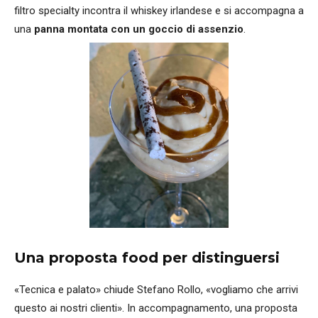
filtro specialty incontra il whiskey irlandese e si accompagna a
una
panna montata con un goccio di assenzio
.
Una proposta food per distinguersi
«Tecnica e palato» chiude Stefano Rollo, «vogliamo che arrivi
questo ai nostri clienti». In accompagnamento, una proposta