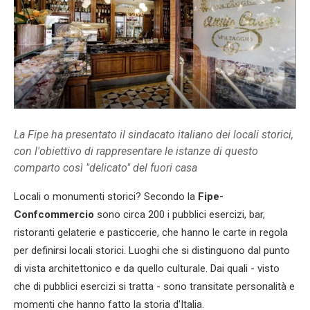
La Fipe ha presentato il sindacato italiano dei locali storici,
con l'obiettivo di rappresentare le istanze di questo
comparto così "delicato" del fuori casa
Locali o monumenti storici? Secondo la
Fipe-
Confcommercio
sono circa 200 i pubblici esercizi, bar,
ristoranti gelaterie e pasticcerie, che hanno le carte in regola
per definirsi locali storici. Luoghi che si distinguono dal punto
di vista architettonico e da quello culturale. Dai quali - visto
che di pubblici esercizi si tratta - sono transitate personalità e
momenti che hanno fatto la storia d'Italia.