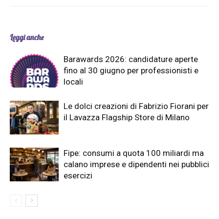
Leggi anche
Barawards 2026: candidature aperte
fino al 30 giugno per professionisti e
locali
Le dolci creazioni di Fabrizio Fiorani per
il Lavazza Flagship Store di Milano
Fipe: consumi a quota 100 miliardi ma
calano imprese e dipendenti nei pubblici
esercizi