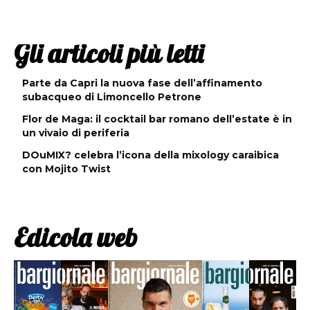
Gli articoli più letti
Parte da Capri la nuova fase dell’affinamento
subacqueo di Limoncello Petrone
Flor de Maga: il cocktail bar romano dell’estate è in
un vivaio di periferia
DOuMIX? celebra l’icona della mixology caraibica
con Mojito Twist
Edicola web