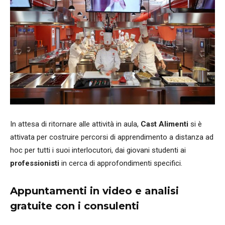
In attesa di ritornare alle attività in aula,
Cast
Alimenti
si è
attivata per costruire percorsi di apprendimento a distanza ad
hoc per tutti i suoi interlocutori, dai giovani studenti ai
professionisti
in cerca di approfondimenti specifici.
Appuntamenti in video e analisi
gratuite con i consulenti