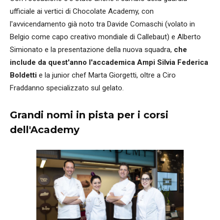
ufficiale ai vertici di Chocolate Academy, con
l'avvicendamento già noto tra Davide Comaschi (volato in
Belgio come capo creativo mondiale di Callebaut) e Alberto
Simionato e la presentazione della nuova squadra,
che
include da quest'anno l'accademica Ampi Silvia Federica
Boldetti
e la junior chef Marta Giorgetti, oltre a Ciro
Fraddanno specializzato sul gelato.
Grandi nomi in pista per i corsi
dell'Academy