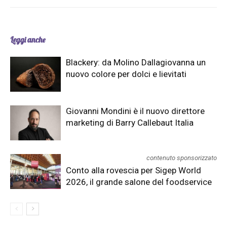
Leggi anche
Blackery: da Molino Dallagiovanna un
nuovo colore per dolci e lievitati
Giovanni Mondini è il nuovo direttore
marketing di Barry Callebaut Italia
contenuto sponsorizzato
Conto alla rovescia per Sigep World
2026, il grande salone del foodservice