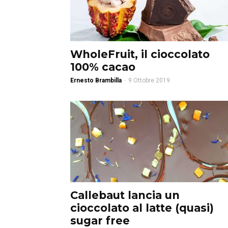
WholeFruit, il cioccolato
100% cacao
Ernesto Brambilla
-
9 Ottobre 2019
Callebaut lancia un
cioccolato al latte (quasi)
sugar free