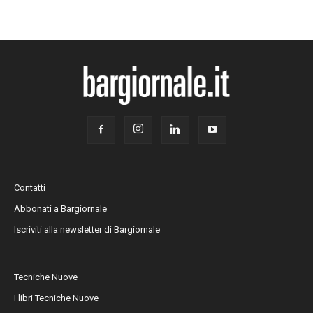
Contatti
Abbonati a Bargiornale
Iscriviti alla newsletter di Bargiornale
Tecniche Nuove
I libri Tecniche Nuove