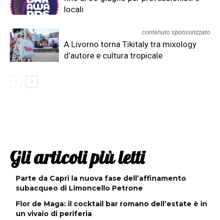
locali
contenuto sponsorizzato
A Livorno torna Tikitaly tra mixology
d’autore e cultura tropicale
Gli articoli più letti
Parte da Capri la nuova fase dell’affinamento
subacqueo di Limoncello Petrone
Flor de Maga: il cocktail bar romano dell’estate è in
un vivaio di periferia