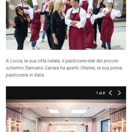
A Lucca, la sua città natale, il pasticcere-star del piccolo
schermo Damiano Carrara ha aperto l'Atelier, la sua prima
pasticceria in Italia
1
di 8