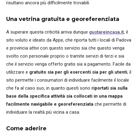
risultano ancora più difficilmente trovabili.
Una vetrina gratuita e georeferenziata
A superare questa criticità arriva dunque
gustareincasa.it
, il
sito voluto e ideato da Appe, che riporta tutti i locali di Padova
e provincia attivi con questo servizio sia che questo venga
svolto con personale proprio o tramite servizi di terzi e sia
che il servizio venga offerto gratis sia a pagamento. Facile da
utilizzare e
gratuito sia per gli esercenti sia per gli utenti
, il
sito permette i consumatori di individuare facilmente il locale
che fa al caso suo, in quanto questi sono
riportati sia sulla
base della specifica attività sia collocati in una mappa
facilmente navigabile e georeferenziata
che permette di
individuare la realtà più vicina a casa.
Come aderire