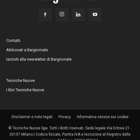
Contatti
Abbonati a Bargiornale
Iscriviti alla newsletter di Bargiornale
Tecniche Nuove
I libri Tecniche Nuove
Disclaimer e note legali
Privacy
Informativa estesa sui cookie
© Tecniche Nuove Spa. Tutti i diritti riservati. Sede legale Via Eritrea 21 -
20157 Milano | Codice fiscale, Partita IVA e Iscrizione al Registro delle