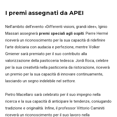
I premi assegnati da APEI
Nell’ambito dell’evento «Differenti visioni, grandi idee», Iginio
Massari assegnerà
premi speciali agli ospiti
. Pierre Hermé
riceverà un riconoscimento per la sua capacità di ridefinire
l’arte dolciaria con audacia e perfezione, mentre Volker
Gmiener sarà premiato per il suo contributo alla
valorizzazione della pasticceria tedesca. Jordi Roca, celebre
per la sua creatività nella pasticceria da ristorazione, riceverà
un premio per la sua capacità di innovare continuamente,
lasciando un segno indelebile nel settore.
Pietro Macellaro sarà celebrato per il suo impegno nella
ricerca e la sua capacità di anticipare le tendenze, coniugando
tradizione e originalità. Infine, il professor Vittorio Caminiti
riceverà un riconoscimento per il suo lavoro nella