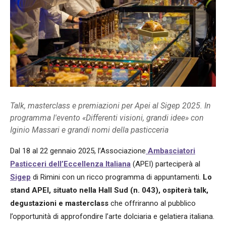
Talk, masterclass e premiazioni per Apei al Sigep 2025. In
programma l'evento «Differenti visioni, grandi idee» con
Iginio Massari e grandi nomi della pasticceria
Dal 18 al 22 gennaio 2025, l’Associazione
Ambasciatori
Pasticceri dell’Eccellenza Italiana
(APEI) parteciperà al
Sigep
di Rimini con un ricco programma di appuntamenti.
Lo
stand APEI, situato nella Hall Sud (n. 043), ospiterà talk,
degustazioni e masterclass
che offriranno al pubblico
l’opportunità di approfondire l’arte dolciaria e gelatiera italiana.