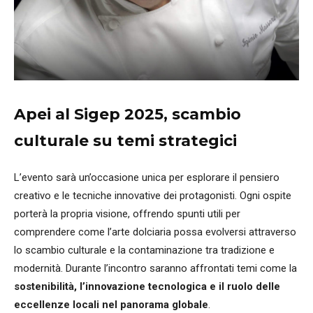
Apei al Sigep 2025,
s
c
ambio
culturale su temi strategici
L’evento sarà un’occasione unica per esplorare il pensiero
creativo e le tecniche innovative dei protagonisti. Ogni ospite
porterà la propria visione, offrendo spunti utili per
comprendere come l’arte dolciaria
possa evolversi attraverso
lo scambio culturale e la contaminazione tra tradizione e
modernità. Durante l’incontro saranno affrontati temi come la
sostenibilità, l’innovazione tecnologica e il ruolo delle
eccellenze locali nel panorama globale
.