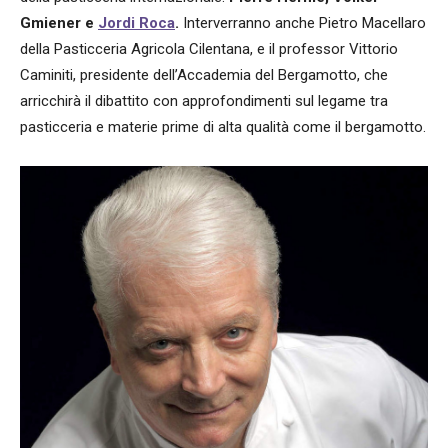
Gmiener e
Jordi Roca
.
Interverranno anche Pietro Macellaro
della Pasticceria Agricola Cilentana, e il professor Vittorio
Caminiti, presidente dell’Accademia del Bergamotto, che
arricchirà il dibattito con approfondimenti sul legame tra
pasticceria e materie prime di alta qualità come il bergamotto.