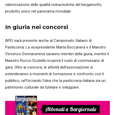
valorizzazione delle qualità nutraceutiche del bergamotto,
prodotto unico nel panorama mondiale.
In giuria nei concorsi
APEI sarà presente anche al Campionato Italiano di
Pasticceria. La vicepresidente Marta Boccanera e il Maestro
Vincenzo Donnarumma saranno membri della giuria, mentre il
Maestro Rocco Scutellà ricoprirà il ruolo di commissario di
gara. Oltre ai concorsi, le attività dell’associazione si
estenderanno a momenti di formazione e confronto con il
pubblico, rafforzando l’idea che la pasticceria italiana sia un
patrimonio culturale da tutelare e sviluppare.
Abbonati a Bargiornale