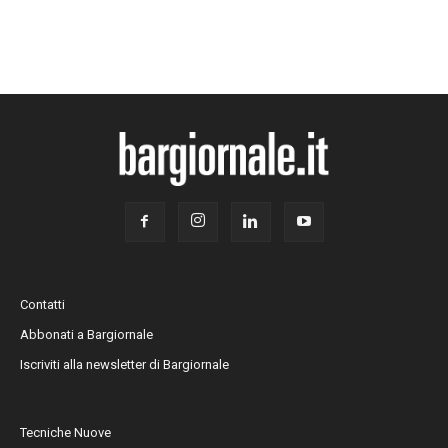
Contatti
Abbonati a Bargiornale
Iscriviti alla newsletter di Bargiornale
Tecniche Nuove