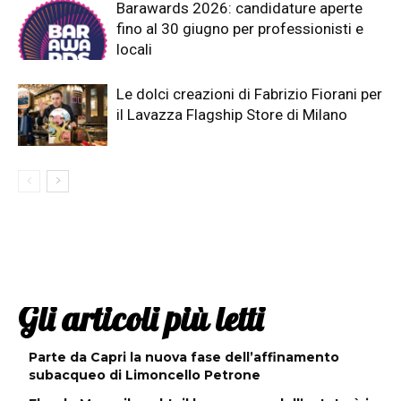
Barawards 2026: candidature aperte
fino al 30 giugno per professionisti e
locali
Le dolci creazioni di Fabrizio Fiorani per
il Lavazza Flagship Store di Milano
Gli articoli più letti
Parte da Capri la nuova fase dell’affinamento
subacqueo di Limoncello Petrone