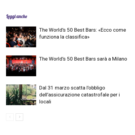
Leggi anche
The World’s 50 Best Bars: «Ecco come
funziona la classifica»
The World’s 50 Best Bars sarà a Milano
Dal 31 marzo scatta l’obbligo
dell’assicurazione catastrofale per i
locali