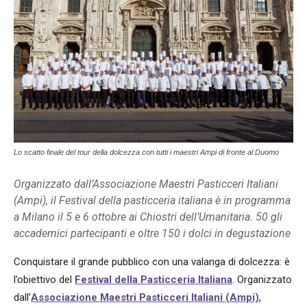
Lo scatto finale del tour della dolcezza con tutti i maestri Ampi di fronte al Duomo
Organizzato dall’Associazione Maestri Pasticceri Italiani
(Ampi), il Festival della pasticceria italiana è in programma
a Milano il 5 e 6 ottobre ai Chiostri dell’Umanitaria. 50 gli
accademici partecipanti e oltre 150 i dolci in degustazione
Conquistare il grande pubblico con una valanga di dolcezza: è
l’obiettivo del
Festival della Pasticceria Italiana
. Organizzato
dall’
Associazione Maestri Pasticceri Italiani (Ampi)
,