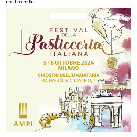
non ha confini.