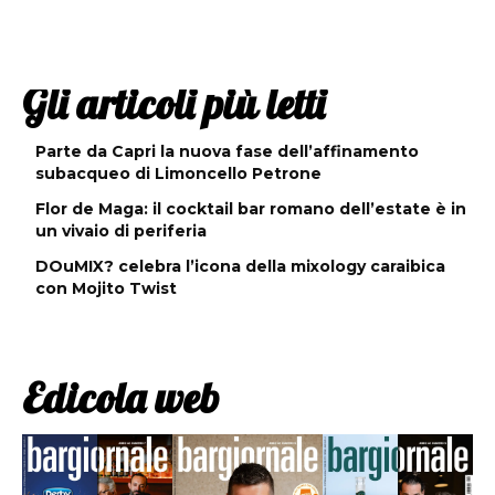
Gli articoli più letti
Parte da Capri la nuova fase dell’affinamento
subacqueo di Limoncello Petrone
Flor de Maga: il cocktail bar romano dell’estate è in
un vivaio di periferia
DOuMIX? celebra l’icona della mixology caraibica
con Mojito Twist
Edicola web