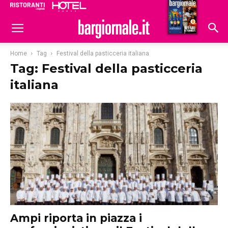
Ristoranti
Hoteldomani
Home
Tag
Festival della pasticceria italiana
Tag: Festival della pasticceria
italiana
Ampi riporta in piazza i